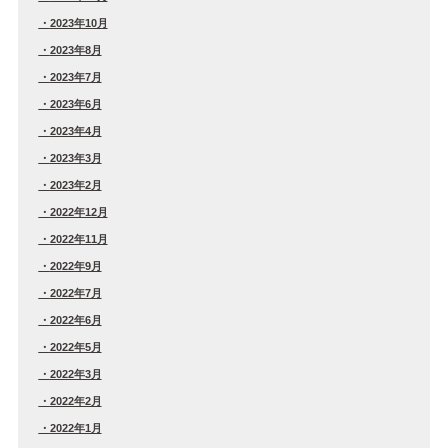
2023年10月
2023年8月
2023年7月
2023年6月
2023年4月
2023年3月
2023年2月
2022年12月
2022年11月
2022年9月
2022年7月
2022年6月
2022年5月
2022年3月
2022年2月
2022年1月