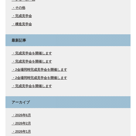
その他
完成見学会
構造見学会
最新記事
完成見学会を開催します
完成見学会を開催します
2会場同時完成見学会を開催します
2会場同時完成見学会を開催します
完成見学会を開催します
アーカイブ
2026年6月
2026年2月
2026年1月