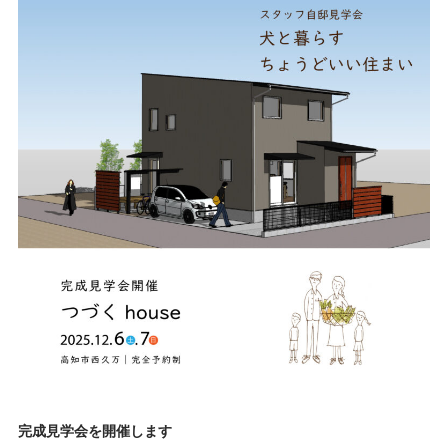
完成見学会を開催します