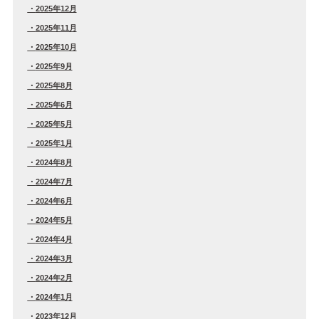
2025年12月
2025年11月
2025年10月
2025年9月
2025年8月
2025年6月
2025年5月
2025年1月
2024年8月
2024年7月
2024年6月
2024年5月
2024年4月
2024年3月
2024年2月
2024年1月
2023年12月