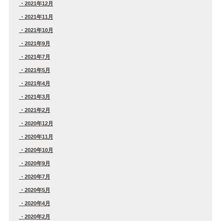
2021年12月
2021年11月
2021年10月
2021年9月
2021年7月
2021年5月
2021年4月
2021年3月
2021年2月
2020年12月
2020年11月
2020年10月
2020年9月
2020年7月
2020年5月
2020年4月
2020年2月