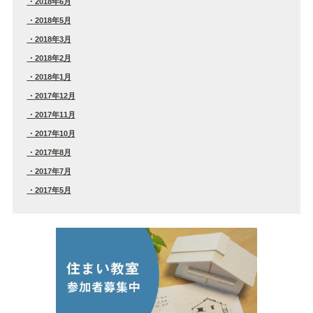
2018年6月
2018年5月
2018年3月
2018年2月
2018年1月
2017年12月
2017年11月
2017年10月
2017年8月
2017年7月
2017年5月