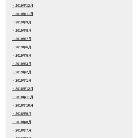
2019年12月
2019年11月
2019年9月
2019年8月
2019年7月
2019年6月
2019年5月
2019年3月
2019年2月
2019年1月
2018年12月
2018年11月
2018年10月
2018年9月
2018年8月
2018年7月