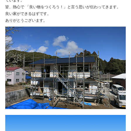
ています。
皆、熱心で 「良い物をつくろう！」と言う思いが伝わってきます。
良い家ができるはずです。
ありがとうございます。