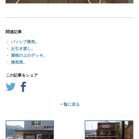
関連記事
・
パッシブ換気。
・
お引き渡し。
・
屋根の上のデッキ。
・
換気塔。
この記事をシェア
一覧に戻る