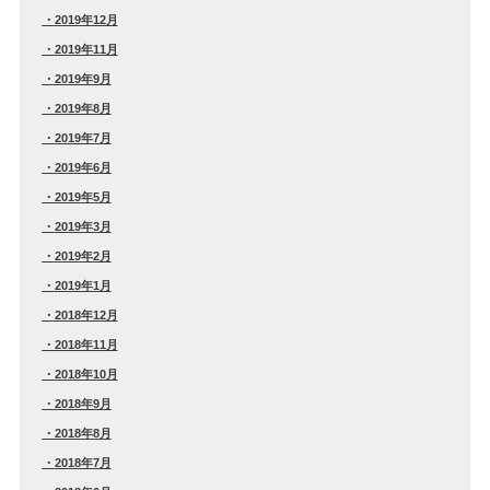
2019年12月
2019年11月
2019年9月
2019年8月
2019年7月
2019年6月
2019年5月
2019年3月
2019年2月
2019年1月
2018年12月
2018年11月
2018年10月
2018年9月
2018年8月
2018年7月