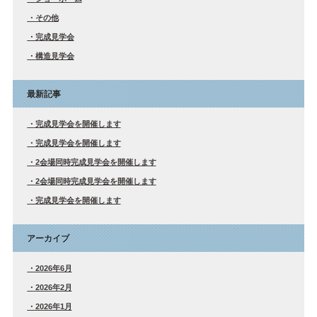
その他
完成見学会
構造見学会
最新記事
完成見学会を開催します
完成見学会を開催します
2会場同時完成見学会を開催します
2会場同時完成見学会を開催します
完成見学会を開催します
アーカイブ
2026年6月
2026年2月
2026年1月