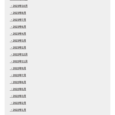
2023年10月
2023年8月
2023年7月
2023年6月
2023年4月
2023年3月
2023年2月
2022年12月
2022年11月
2022年9月
2022年7月
2022年6月
2022年5月
2022年3月
2022年2月
2022年1月