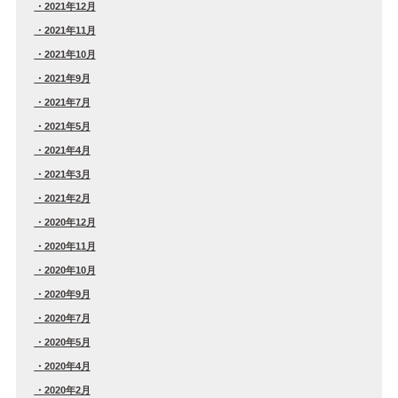
2021年12月
2021年11月
2021年10月
2021年9月
2021年7月
2021年5月
2021年4月
2021年3月
2021年2月
2020年12月
2020年11月
2020年10月
2020年9月
2020年7月
2020年5月
2020年4月
2020年2月