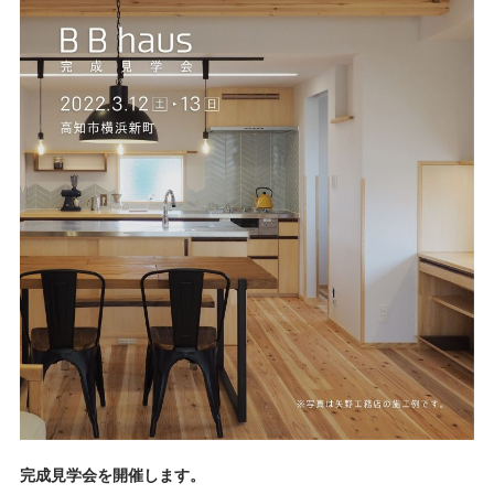
完成見学会を開催します。