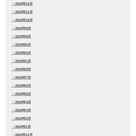
2025年12月
2025年11月
2025年10月
2025年9月
2025年8月
2025年6月
2025年5月
2025年1月
2024年8月
2024年7月
2024年6月
2024年5月
2024年4月
2024年3月
2024年2月
2024年1月
2023年12月