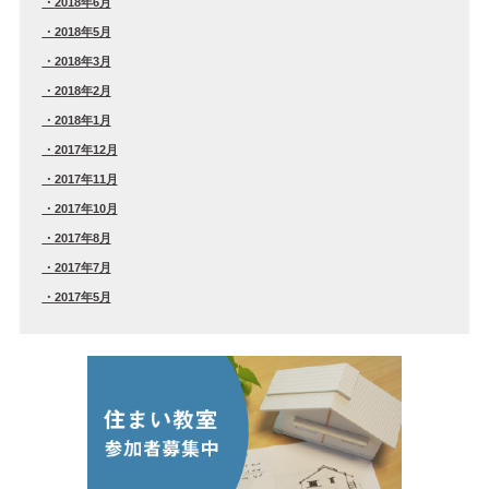
2018年6月
2018年5月
2018年3月
2018年2月
2018年1月
2017年12月
2017年11月
2017年10月
2017年8月
2017年7月
2017年5月