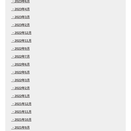
2023年6月
2023年4月
2023年3月
2023年2月
2022年12月
2022年11月
2022年9月
2022年7月
2022年6月
2022年5月
2022年3月
2022年2月
2022年1月
2021年12月
2021年11月
2021年10月
2021年9月