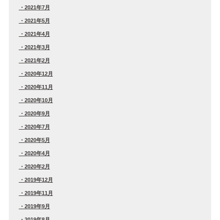
2021年7月
2021年5月
2021年4月
2021年3月
2021年2月
2020年12月
2020年11月
2020年10月
2020年9月
2020年7月
2020年5月
2020年4月
2020年2月
2019年12月
2019年11月
2019年9月
2019年8月