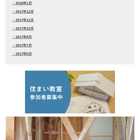
2018年1月
2017年12月
2017年11月
2017年10月
2017年8月
2017年7月
2017年5月