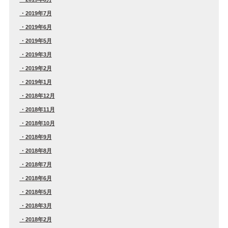
2019年7月
2019年6月
2019年5月
2019年3月
2019年2月
2019年1月
2018年12月
2018年11月
2018年10月
2018年9月
2018年8月
2018年7月
2018年6月
2018年5月
2018年3月
2018年2月