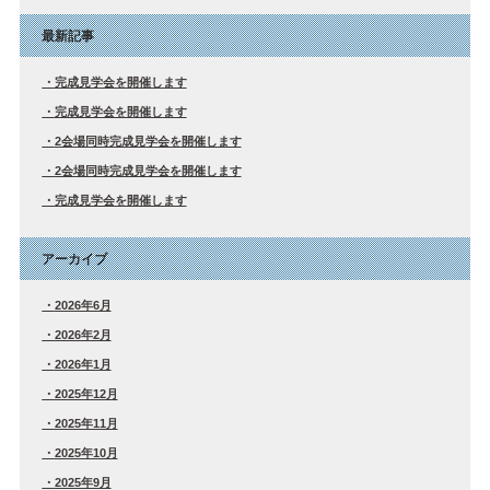
最新記事
完成見学会を開催します
完成見学会を開催します
2会場同時完成見学会を開催します
2会場同時完成見学会を開催します
完成見学会を開催します
アーカイブ
2026年6月
2026年2月
2026年1月
2025年12月
2025年11月
2025年10月
2025年9月