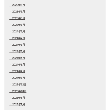
2025年8月
2025年6月
2025年5月
2025年1月
2024年8月
2024年7月
2024年6月
2024年5月
2024年4月
2024年3月
2024年2月
2024年1月
2023年12月
2023年10月
2023年8月
2023年7月