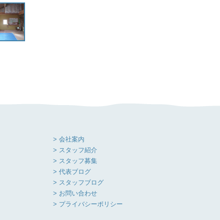
> 会社案内
> スタッフ紹介
> スタッフ募集
> 代表ブログ
> スタッフブログ
> お問い合わせ
> プライバシーポリシー