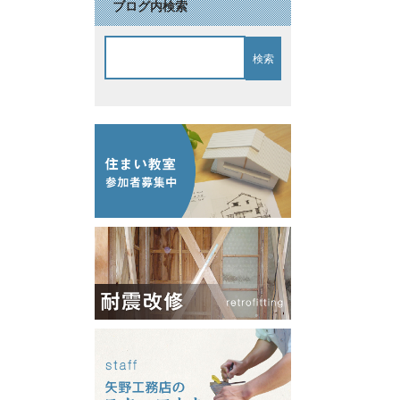
ブログ内検索