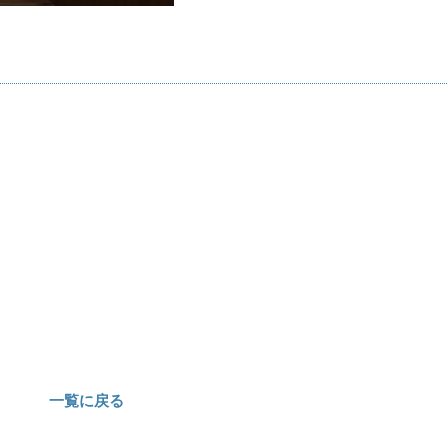
一覧に戻る