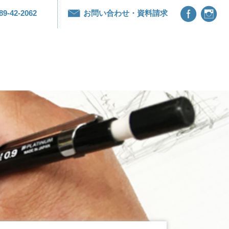


89-42-2062
お問い合わせ・資料請求