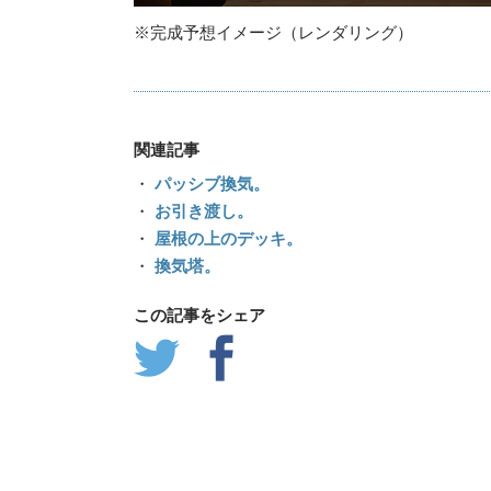
※完成予想イメージ（レンダリング）
関連記事
・
パッシブ換気。
・
お引き渡し。
・
屋根の上のデッキ。
・
換気塔。
この記事をシェア