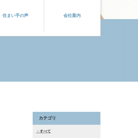
住まい手の声
会社案内
カテゴリ
すべて