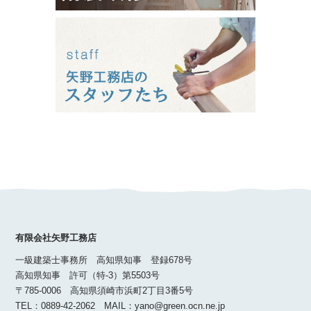
有限会社矢野工務店
一級建築士事務所 高知県知事 登録678号
高知県知事 許可（特-3）第5503号
〒785-0006 高知県須崎市浜町2丁目3番5号
TEL：0889-42-2062 MAIL：yano@green.ocn.ne.jp