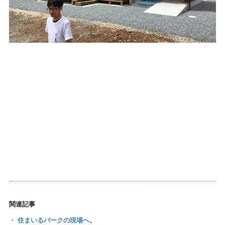
関連記事
・
住まいるパークの現場へ。