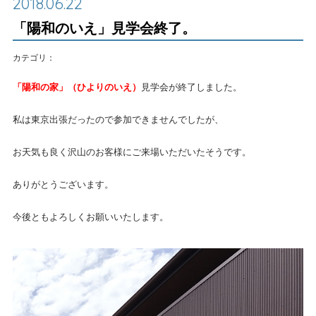
2018.06.22
「陽和のいえ」見学会終了。
カテゴリ：
「陽和の家」（ひよりのいえ）
見学会が終了しました。
私は東京出張だったので参加できませんでしたが、
お天気も良く沢山のお客様にご来場いただいたそうです。
ありがとうございます。
今後ともよろしくお願いいたします。