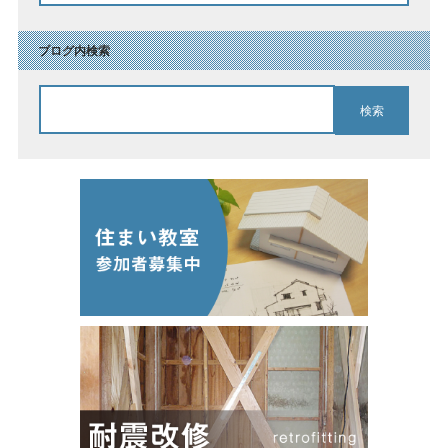
ブログ内検索