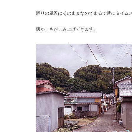
廻りの風景はそのままなのでまるで昔にタイム
懐かしさがこみ上げてきます。