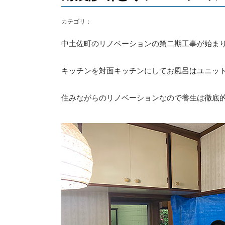
カテゴリ：
中土佐町のリノベーションの第二期工事が始ま
キッチンを対面キッチンにしてお風呂はユニッ
住みながらのリノベーションなので養生は徹底