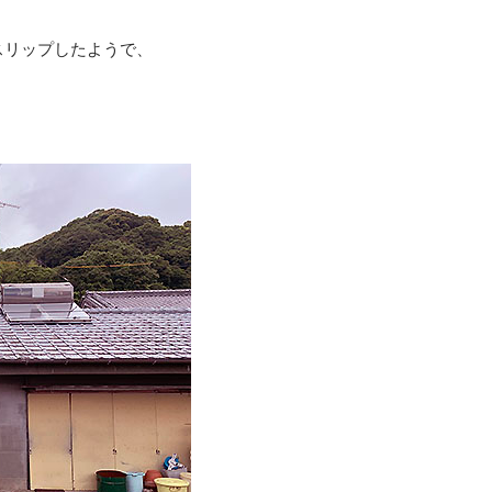
スリップしたようで、