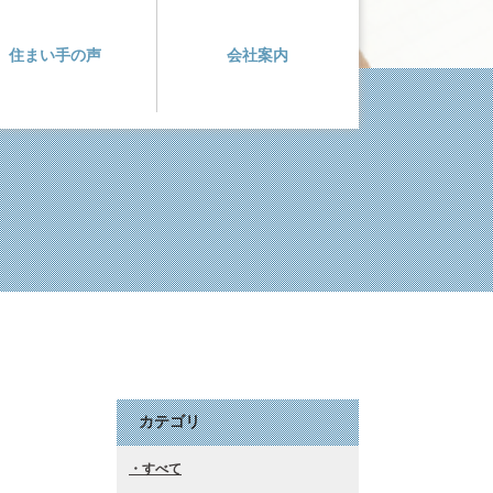
住まい手の声
会社案内
カテゴリ
すべて