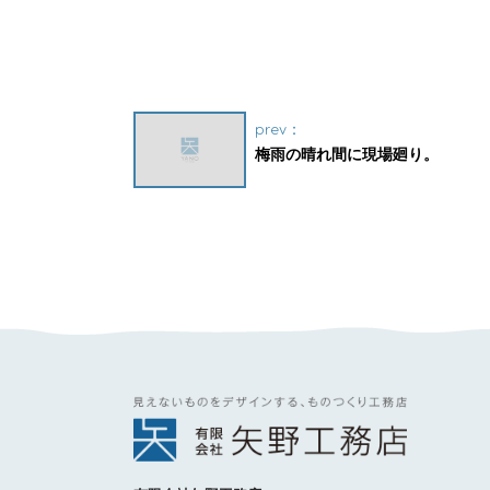
prev：
梅雨の晴れ間に現場廻り。