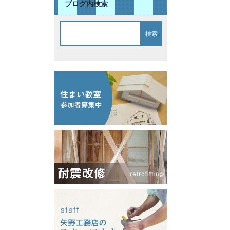
ブログ内検索