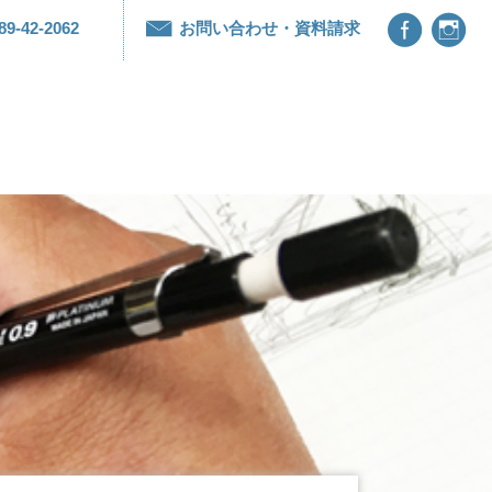


89-42-2062
お問い合わせ・資料請求