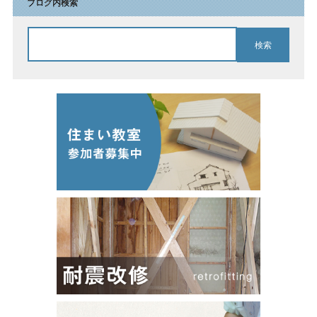
ブログ内検索