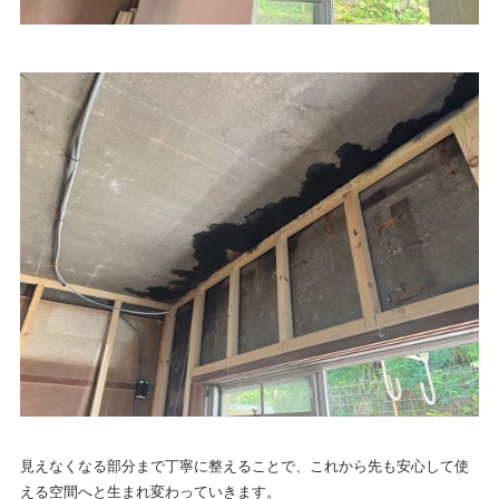
見えなくなる部分まで丁寧に整えることで、これから先も安心して使
える空間へと生まれ変わっていきます。