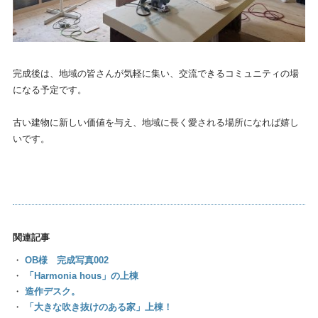
完成後は、地域の皆さんが気軽に集い、交流できるコミュニティの場
になる予定です。
古い建物に新しい価値を与え、地域に長く愛される場所になれば嬉し
いです。
関連記事
・
OB様 完成写真002
・
「Harmonia hous」の上棟
・
造作デスク。
・
「大きな吹き抜けのある家」上棟！