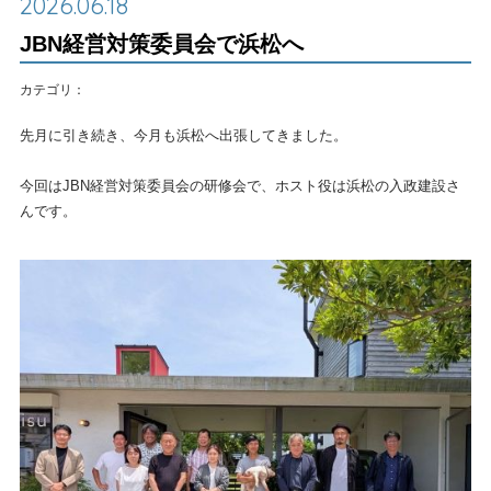
2026.06.18
JBN経営対策委員会で浜松へ
カテゴリ：
先月に引き続き、今月も浜松へ出張してきました。
今回はJBN経営対策委員会の研修会で、ホスト役は浜松の入政建設さ
んです。