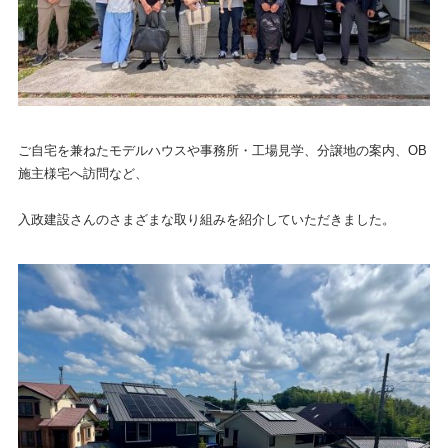
ご自宅を兼ねたモデルハウスや事務所・工場見学、分譲地の案内、OB
施主様宅へ訪問など、
入政建設さんのさまざまな取り組みを紹介していただきました。