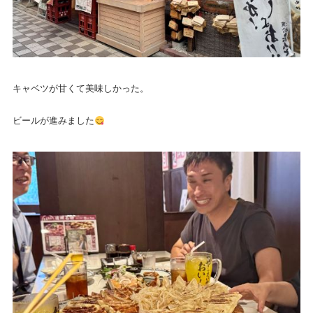
キャベツが甘くて美味しかった。
ビールが進みました