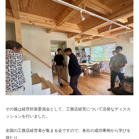
その後は経営対策委員会として、工務店経営について活発なディスカ
ッションを行いました。
全国の工務店経営者が集まる会ですので、各社の成功事例から学びを
得たり、