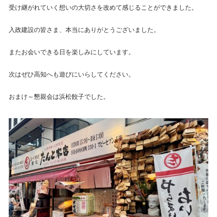
受け継がれていく想いの大切さを改めて感じることができました。
入政建設の皆さま、本当にありがとうございました。
またお会いできる日を楽しみにしています。
次はぜひ高知へも遊びにいらしてください。
おまけ～懇親会は浜松餃子でした。