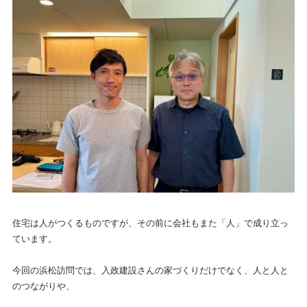
住宅は人がつくるものですが、その前に会社もまた「人」で成り立っ
ています。
今回の浜松訪問では、入政建設さんの家づくりだけでなく、人と人と
のつながりや、