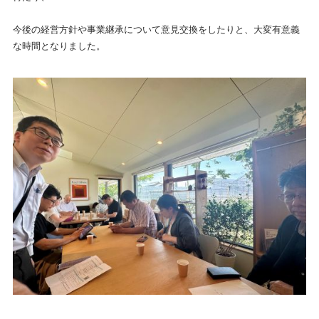
今後の経営方針や事業継承について意見交換をしたりと、大変有意義
な時間となりました。