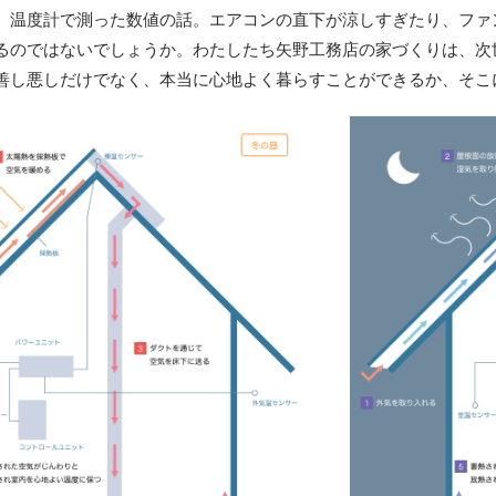
、温度計で測った数値の話。エアコンの直下が涼しすぎたり、ファ
るのではないでしょうか。わたしたち矢野工務店の家づくりは、次
善し悪しだけでなく、本当に心地よく暮らすことができるか、そこ