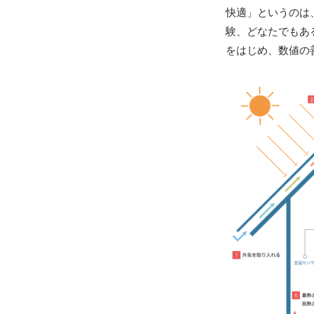
快適」というのは
験、どなたでもあ
をはじめ、数値の