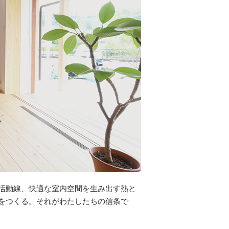
活動線、快適な室内空間を生み出す熱と
をつくる。それがわたしたちの信条で