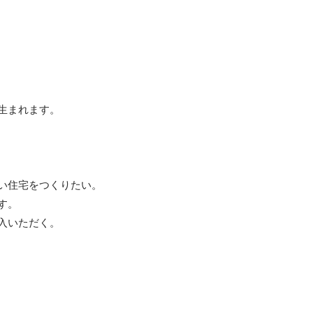
生まれます。
い住宅をつくりたい。
す。
入いただく。