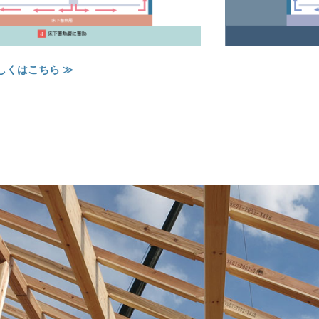
しくはこちら ≫