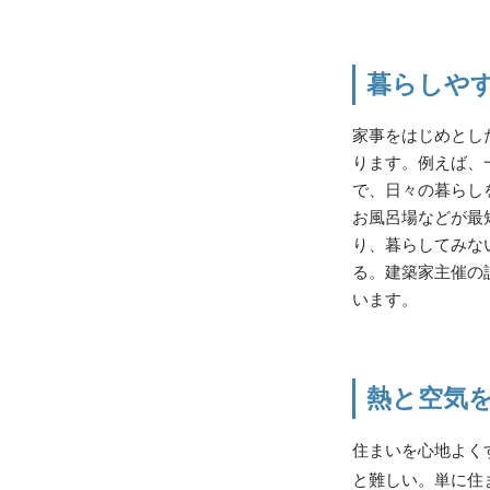
暮らしや
家事をはじめとし
ります。例えば、
で、日々の暮らし
お風呂場などが最
り、暮らしてみな
る。建築家主催の
います。
熱と空気
住まいを心地よく
と難しい。単に住