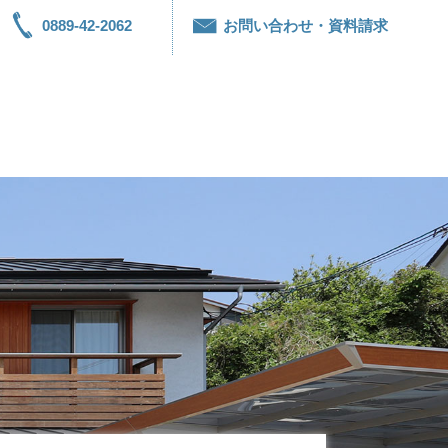
0889-42-2062
お問い合わせ・資料請求