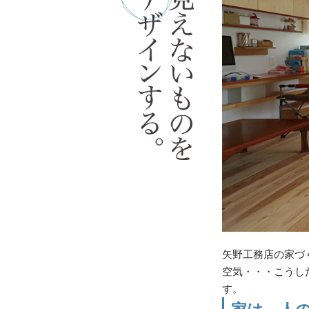
矢野工務店の家づ
空気・・・こうし
す。