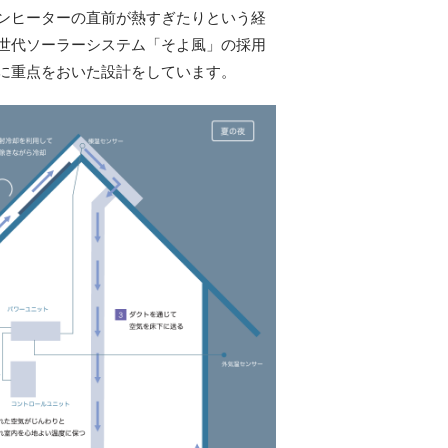
ンヒーターの直前が熱すぎたりという経
世代ソーラーシステム「そよ風」の採用
に重点をおいた設計をしています。