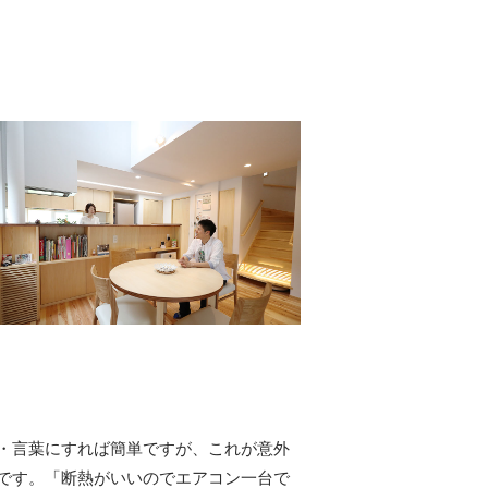
・言葉にすれば簡単ですが、これが意外
です。「断熱がいいのでエアコン一台で