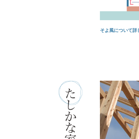
そよ風について詳