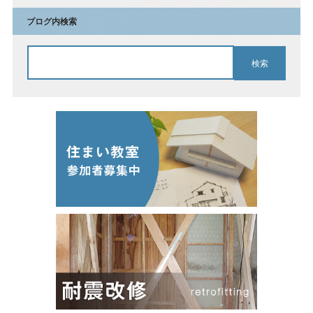
ブログ内検索