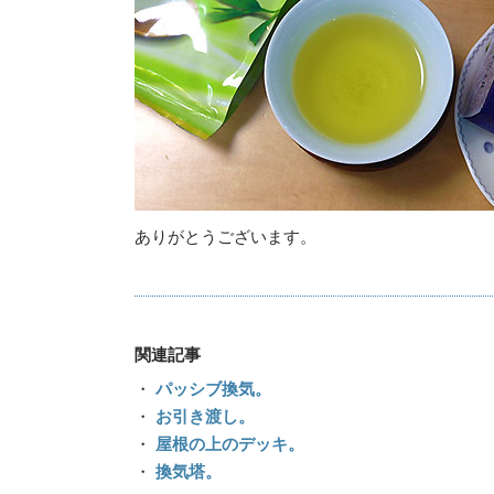
ありがとうございます。
関連記事
・
パッシブ換気。
・
お引き渡し。
・
屋根の上のデッキ。
・
換気塔。