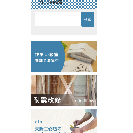
ブログ内検索