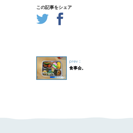
この記事をシェア
prev：
食事会。