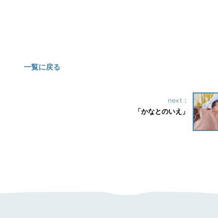
一覧に戻る
next：
「かなとのいえ」