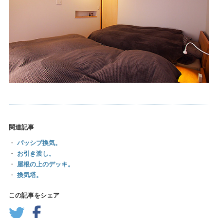
関連記事
・
パッシブ換気。
・
お引き渡し。
・
屋根の上のデッキ。
・
換気塔。
この記事をシェア