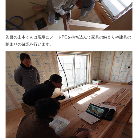
監督の山本くんは現場にノートPCを持ち込んで家具の納まりや建具の
納まりの確認を行います。