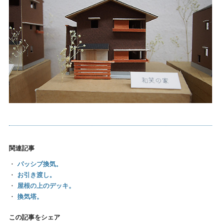
関連記事
・
パッシブ換気。
・
お引き渡し。
・
屋根の上のデッキ。
・
換気塔。
この記事をシェア