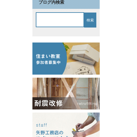
ブログ内検索