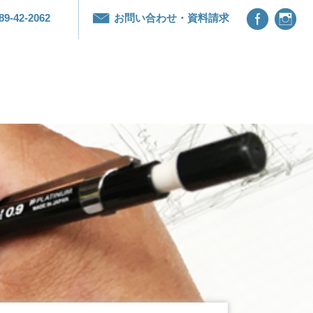


89-42-2062
お問い合わせ・資料請求