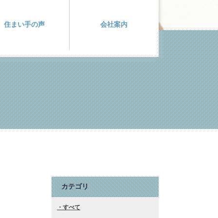
住まい手の声
会社案内
カテゴリ
すべて