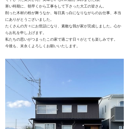
寒い時期に、朝早くから工事をして下さった大工の皆さん。
削った木材の粉が舞うなか、毎日真っ白になりながらのお仕事、本当
にありがとうございました。
たくさんの方々にお世話になり、素敵な我が家が完成しました。心か
らお礼を申し上げます。
私たちの思いがつまったこの家で過ごす日々がとても楽しみです。
今後も、末永くよろしくお願いいたします。