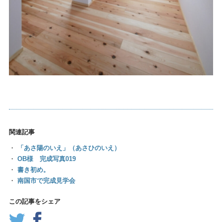
関連記事
・
「あさ陽のいえ」（あさひのいえ）
・
OB様 完成写真019
・
書き初め。
・
南国市で完成見学会
この記事をシェア