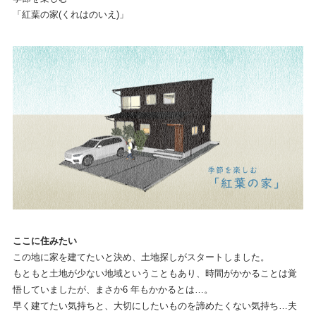
「紅葉の家(くれはのいえ)」
ここに住みたい
この地に家を建てたいと決め、土地探しがスタートしました。
もともと土地が少ない地域ということもあり、時間がかかることは覚
悟していましたが、まさか6 年もかかるとは…。
早く建てたい気持ちと、大切にしたいものを諦めたくない気持ち…夫