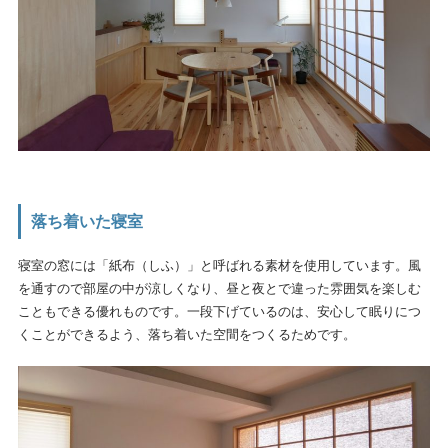
落ち着いた寝室
寝室の窓には「紙布（しふ）」と呼ばれる素材を使用しています。風
を通すので部屋の中が涼しくなり、昼と夜とで違った雰囲気を楽しむ
こともできる優れものです。一段下げているのは、安心して眠りにつ
くことができるよう、落ち着いた空間をつくるためです。