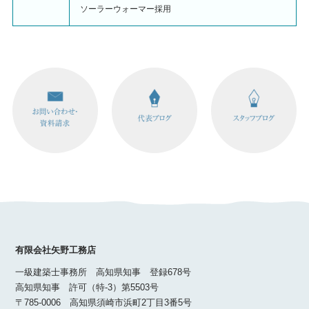
ソーラーウォーマー採用
有限会社矢野工務店
一級建築士事務所 高知県知事 登録678号
高知県知事 許可（特-3）第5503号
〒785-0006 高知県須崎市浜町2丁目3番5号