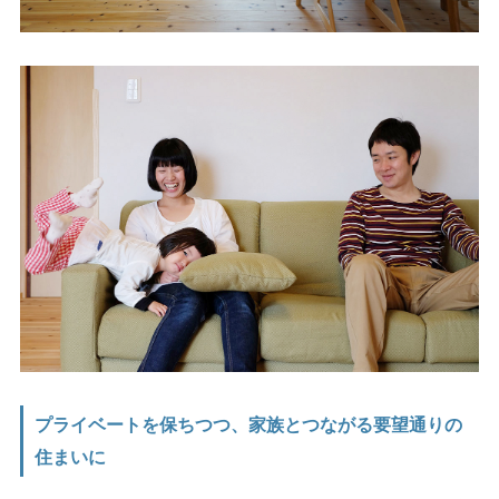
プライベートを保ちつつ、家族とつながる要望通りの
住まいに