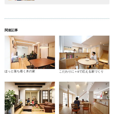
関連記事
ほっと落ち着く木の家
こだわりに＋αで応える家づくり