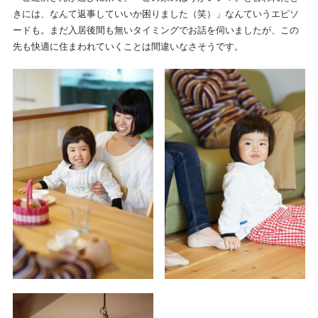
きには、なんて返事していいか困りました（笑）」なんていうエピソ
ードも。まだ入居後間も無いタイミングでお話を伺いましたが、この
先も快適に住まわれていくことは間違いなさそうです。