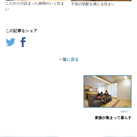
こだわりの詰まった納得のいく住ま
子供の気配を感じる住まい
い
この記事をシェア
一覧に戻る
next：
家族が集まって暮らす