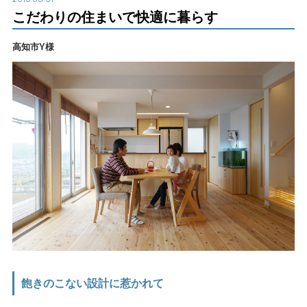
こだわりの住まいで快適に暮らす
高知市Y様
飽きのこない設計に惹かれて