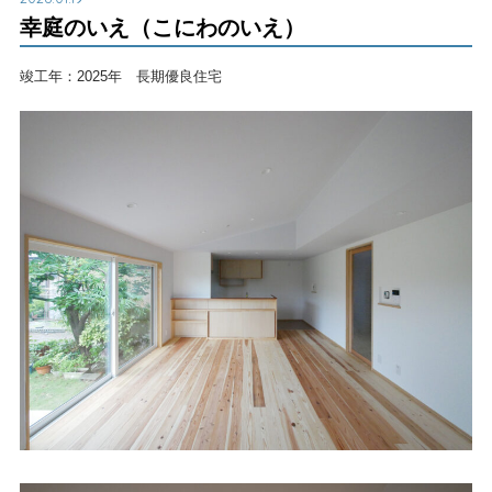
幸庭のいえ（こにわのいえ）
竣工年：2025年 長期優良住宅