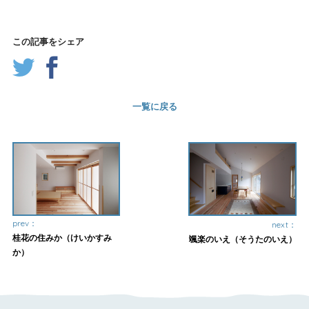
この記事をシェア
一覧に戻る
prev：
next：
桂花の住みか（けいかすみ
颯楽のいえ（そうたのいえ）
か）