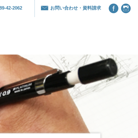


89-42-2062
お問い合わせ・資料請求