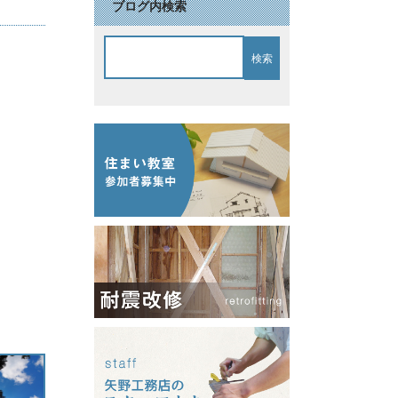
ブログ内検索