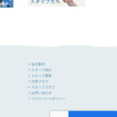
> 会社案内
> スタッフ紹介
> スタッフ募集
> 代表ブログ
> スタッフブログ
> お問い合わせ
> プライバシーポリシー