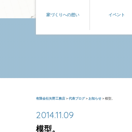
家づくりへの想い
イベント
有限会社矢野工務店
>
代表ブログ
>
お知らせ
>
模型。
2014.11.09
模型。