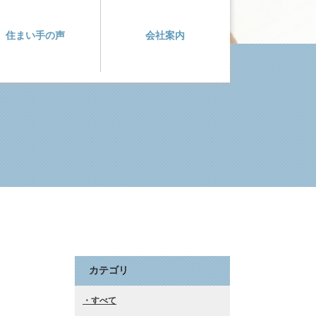
住まい手の声
会社案内
カテゴリ
すべて