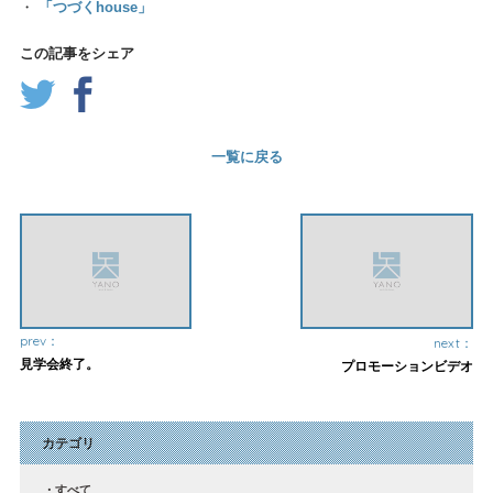
・
「つづくhouse」
この記事をシェア
一覧に戻る
prev：
next：
見学会終了。
プロモーションビデオ
カテゴリ
すべて