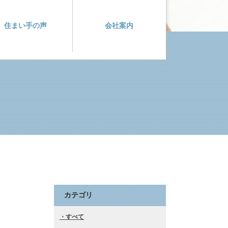
住まい手の声
会社案内
カテゴリ
すべて