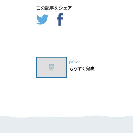
この記事をシェア
prev：
もうすぐ完成