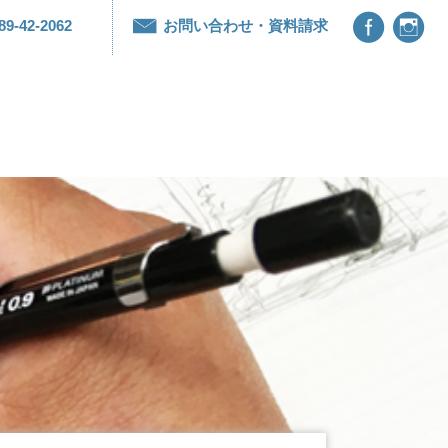


89-42-2062
お問い合わせ・資料請求