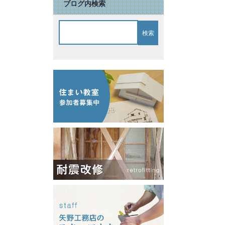
ブログ内検索