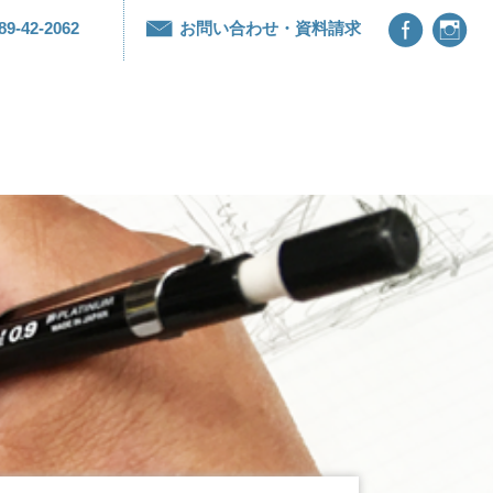


89-42-2062
お問い合わせ・資料請求