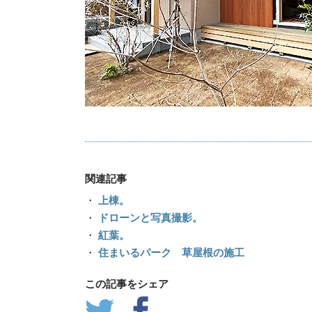
関連記事
・
上棟。
・
ドローンと写真撮影。
・
紅葉。
・
住まいるパーク 草屋根の施工
この記事をシェア