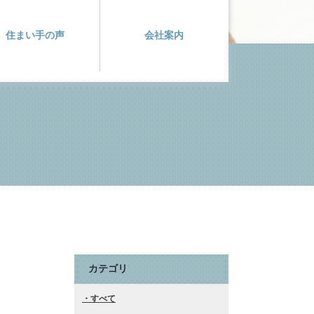
住まい手の声
会社案内
カテゴリ
すべて