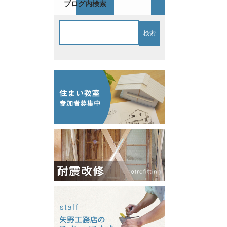
ブログ内検索