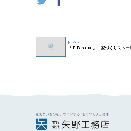
prev：
「ＢＢ haus 」 家づくりストー