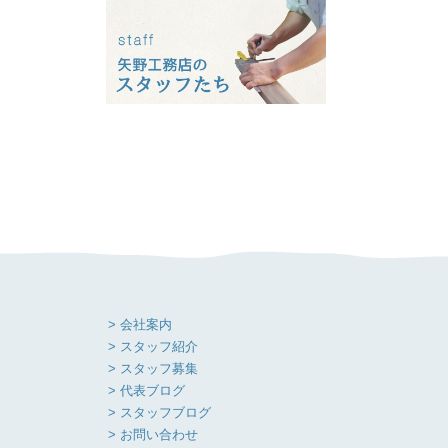
> 会社案内
> スタッフ紹介
> スタッフ募集
> 代表ブログ
> スタッフブログ
> お問い合わせ