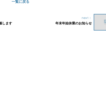
一覧に戻る
next：
催します
年末年始休業のお知らせ