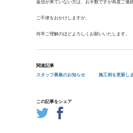
返信
が来ていない方は、お手数ですが再度ご連
ご不便をおかけしますが、
何卒ご理
解のほどよろしくお願いいたします。
関連記事
スタッフ募集のお知らせ
施工例を更新し
この記事をシェア