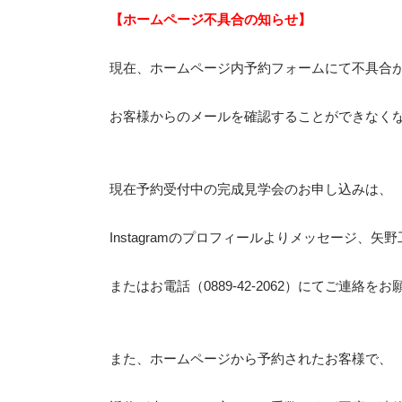
【ホームページ不具合の知らせ】
現在、ホームページ内予約フォームにて不具合
お客様からのメールを確認することができなく
現在予約受付中の完成見学会のお申し込みは、
Instag
ramのプロフィールよりメッセージ、矢野
またはお電話（0889-42-2062）にてご連絡を
また、ホームページから予約されたお客様で、