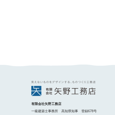
有限会社矢野工務店
一級建築士事務所 高知県知事 登録678号