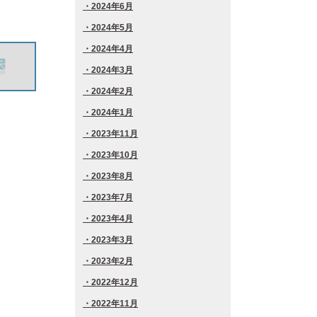
2024年6月
2024年5月
2024年4月
2024年3月
2024年2月
2024年1月
2023年11月
2023年10月
2023年8月
2023年7月
2023年4月
2023年3月
2023年2月
2022年12月
2022年11月