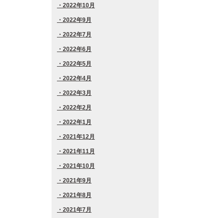
2022年10月
2022年9月
2022年7月
2022年6月
2022年5月
2022年4月
2022年3月
2022年2月
2022年1月
2021年12月
2021年11月
2021年10月
2021年9月
2021年8月
2021年7月