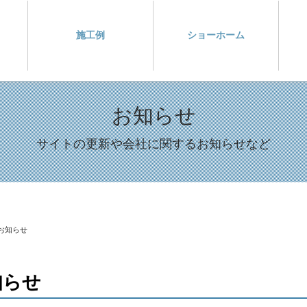
施工例
ショーホーム
お知らせ
サイトの更新や会社に関するお知らせなど
お知らせ
知らせ