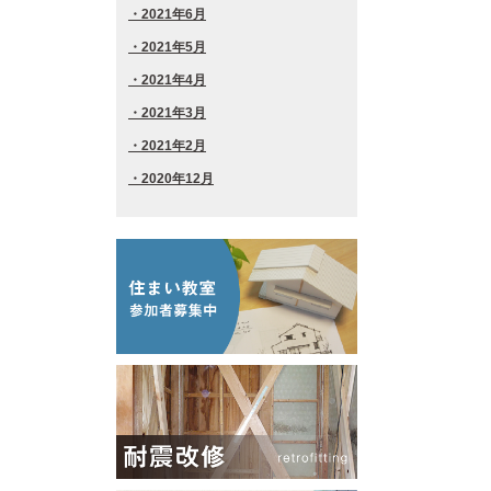
2021年6月
2021年5月
2021年4月
2021年3月
2021年2月
2020年12月