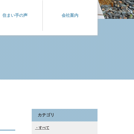
住まい手の声
会社案内
カテゴリ
すべて