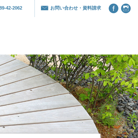


89-42-2062
お問い合わせ・資料請求