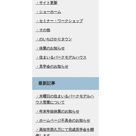
サイト更新
ショーホーム
セミナー・ワークショップ
その他
のいちひかりタウン
休業のお知らせ
住まいるパークモデルハウス
見学会のお知らせ
最新記事
木曜日の住まいるパークモデルハ
ウス営業について
年末年始休業のお知らせ
ホームページ不具合のお知らせ
高知市西久万にて完成見学会を開
催します