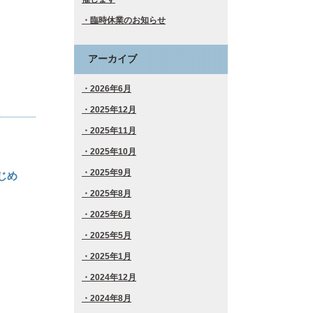
臨時休業のお知らせ
アーカイブ
2026年6月
2025年12月
2025年11月
2025年10月
2025年9月
じめ
2025年8月
2025年6月
2025年5月
2025年1月
2024年12月
2024年8月