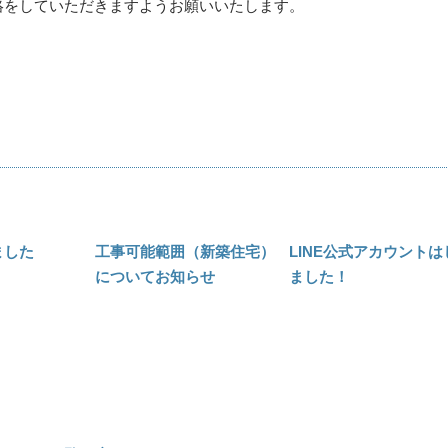
絡をしていただきますようお願いいたします。
ました
工事可能範囲（新築住宅）
LINE公式アカウントは
についてお知らせ
ました！