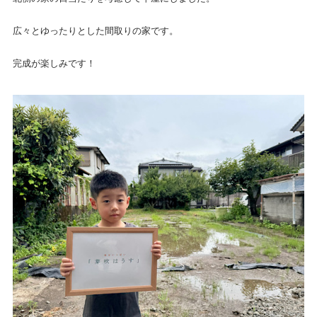
広々とゆったりとした間取りの家です。
完成が楽しみです！