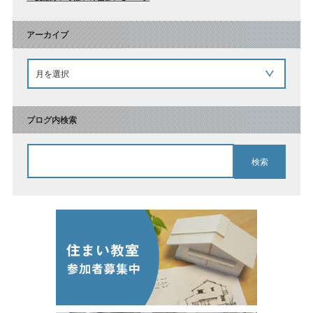
アーカイブ
ブログ内検索