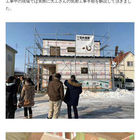
工事中の現場では実際に大工さんの気密工事手順を解説して頂きまし
た。