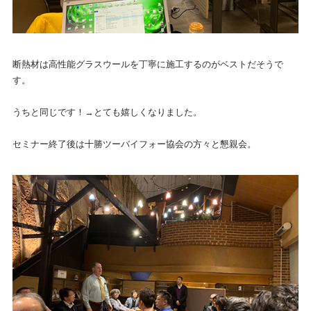
断熱材は高性能グラスウールを丁寧に施工するのがベストだそうで
す。
うちと同じです！→とても嬉しくなりました。
セミナー終了後は十勝ツーバイフォー協会の方々と懇親会。