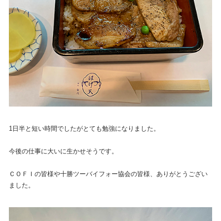
1日半と短い時間でしたがとても勉強になりました。
今後の仕事に大いに生かせそうです。
ＣＯＦＩの皆様や十勝ツーバイフォー協会の皆様、ありがとうござい
ました。