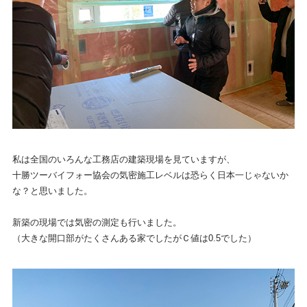
私は全国のいろんな工務店の建築現場を見ていますが、
十勝ツーバイフォー協会の気密施工レベルは恐らく日本一じゃないか
な？と思いました。
新築の現場では気密の測定も行いました。
（大きな開口部がたくさんある家でしたがＣ値は0.5でした）