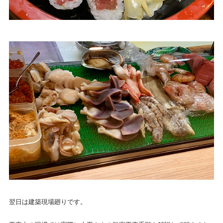
翌日は建築現場廻りです。