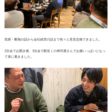
気密・断熱の話から会社経営の話まで色々と意見交換できました。
2次会でお開き後、3次会で駅近くの寿司屋さんでお腹いっぱいになっ
て床に着きました。