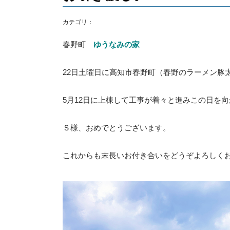
カテゴリ：
春野町
ゆうなみの家
22日土曜日に高知市春野町（春野のラーメン豚
5月12日に上棟して工事が着々と進みこの日を
Ｓ様、おめでとうございます。
これからも末長いお付き合いをどうぞよろしく