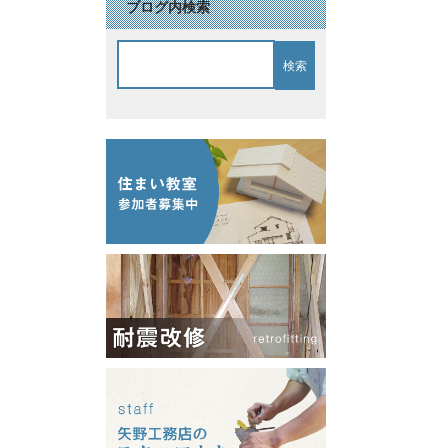
ブログ内検索