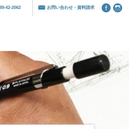


89-42-2062
お問い合わせ・資料請求