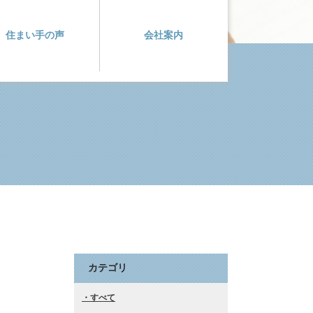
住まい手の声
会社案内
カテゴリ
すべて