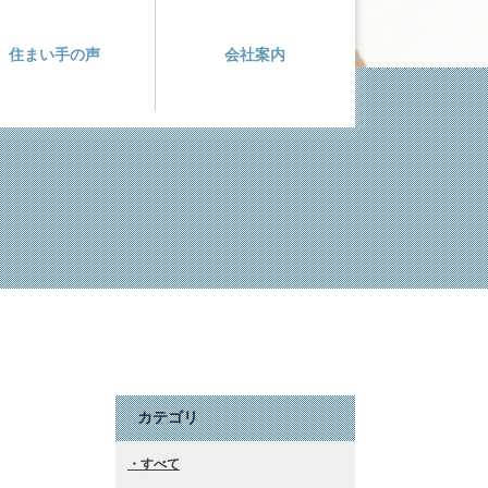
住まい手の声
会社案内
カテゴリ
すべて