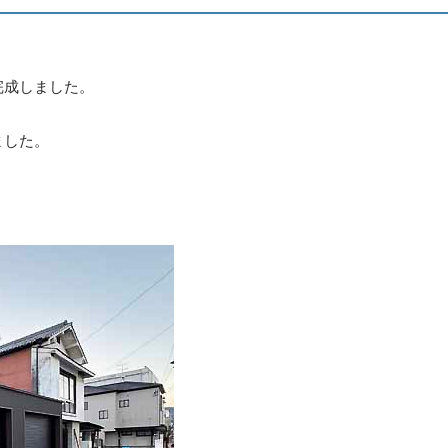
完成しました。
ました。