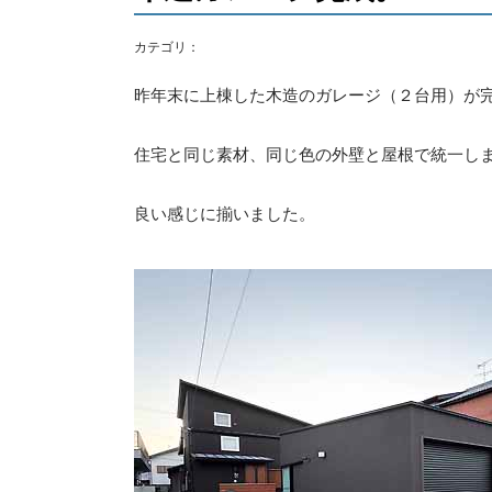
カテゴリ：
昨年末に上棟した木造のガレージ（２台用）が
住宅と同じ素材、同じ色の外壁と屋根で統一し
良い感じに揃いました。