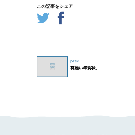
この記事をシェア
prev：
有難い年賀状。