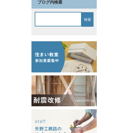
ブログ内検索