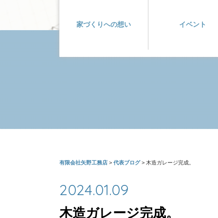
家づくりへの想い
イベント
有限会社矢野工務店
>
代表ブログ
>
木造ガレージ完成。
2024.01.09
木造ガレージ完成。