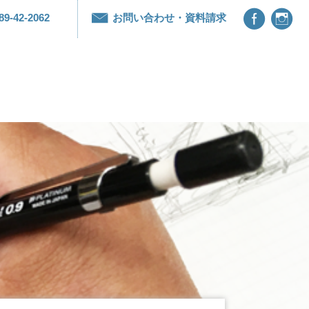


89-42-2062
お問い合わせ・資料請求