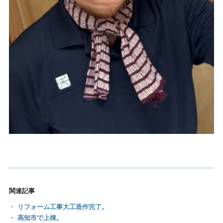
関連記事
・
リフォーム工事大工造作完了。
・
高知市で上棟。