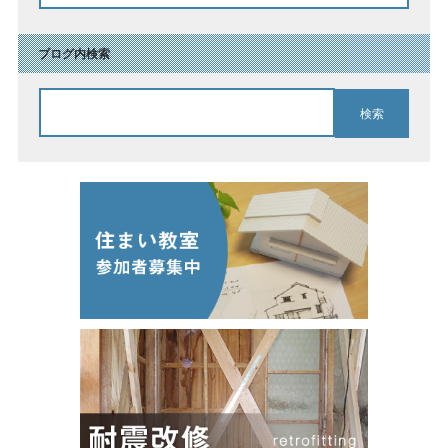
ブログ内検索