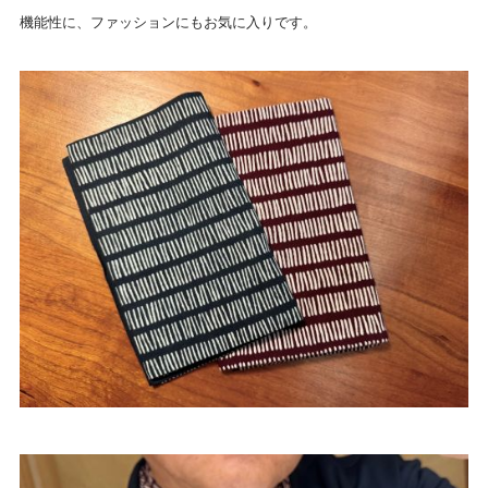
機能性に、ファッションにもお気に入りです。