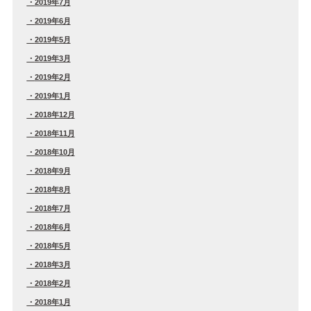
2019年7月
2019年6月
2019年5月
2019年3月
2019年2月
2019年1月
2018年12月
2018年11月
2018年10月
2018年9月
2018年8月
2018年7月
2018年6月
2018年5月
2018年3月
2018年2月
2018年1月