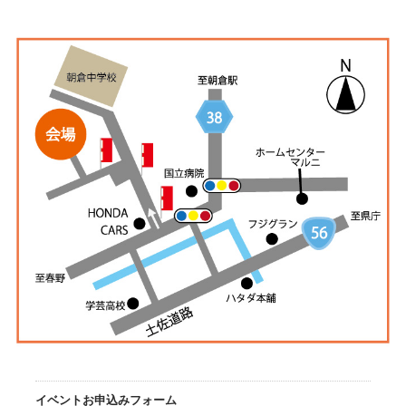
イベントお申込みフォーム