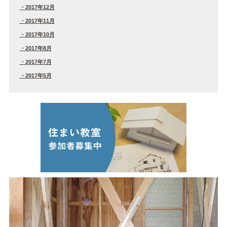
2017年12月
2017年11月
2017年10月
2017年8月
2017年7月
2017年5月