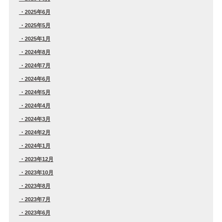
2025年6月
2025年5月
2025年1月
2024年8月
2024年7月
2024年6月
2024年5月
2024年4月
2024年3月
2024年2月
2024年1月
2023年12月
2023年10月
2023年8月
2023年7月
2023年6月