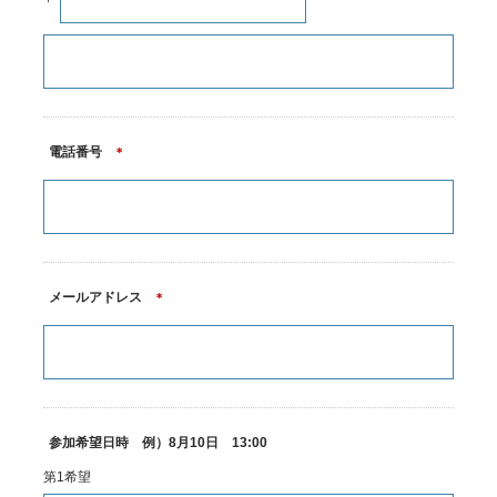
電話番号
＊
メールアドレス
＊
参加希望日時 例）8月10日 13:00
第1希望