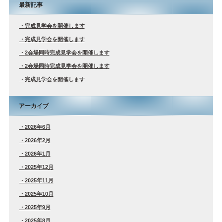
最新記事
完成見学会を開催します
完成見学会を開催します
2会場同時完成見学会を開催します
2会場同時完成見学会を開催します
完成見学会を開催します
アーカイブ
2026年6月
2026年2月
2026年1月
2025年12月
2025年11月
2025年10月
2025年9月
2025年8月