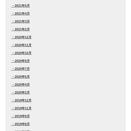
2021年5月
2021年4月
2021年3月
2021年2月
2020年12月
2020年11月
2020年10月
2020年9月
2020年7月
2020年5月
2020年4月
2020年2月
2019年12月
2019年11月
2019年9月
2019年8月