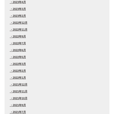
2023年4月
2023年3月
2023年2月
2022年12月
2022年11月
2022年9月
2022年7月
2022年6月
2022年5月
2022年3月
2022年2月
2022年1月
2021年12月
2021年11月
2021年10月
2021年9月
2021年7月