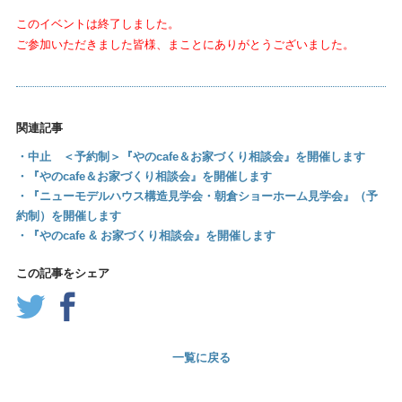
このイベントは終了しました。
ご参加いただきました皆様、まことにありがとうございました。
関連記事
・中止 ＜予約制＞『やのcafe＆お家づくり相談会』を開催します
・『やのcafe＆お家づくり相談会』を開催します
・『ニューモデルハウス構造見学会・朝倉ショーホーム見学会』（予
約制）を開催します
・『やのcafe & お家づくり相談会』を開催します
この記事をシェア
一覧に戻る