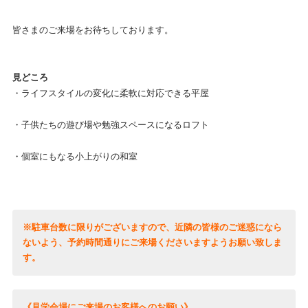
皆さまのご来場をお待ちしております。
見どころ
・ライフスタイルの変化に柔軟に対応できる平屋
・子供たちの遊び場や勉強スペースになるロフト
・個室にもなる小上がりの和室
※駐車台数に限りがございますので、近隣の皆様のご迷惑になら
ないよう、予約時間通りにご来場くださいますようお願い致しま
す。
《見学会場にご来場のお客様へのお願い》