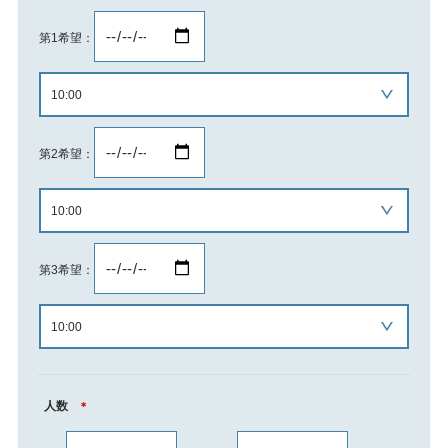
第1希望：
第2希望：
第3希望：
人数
＊