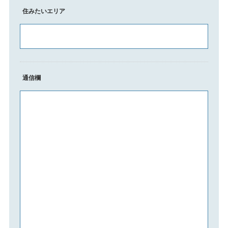
住みたいエリア
通信欄