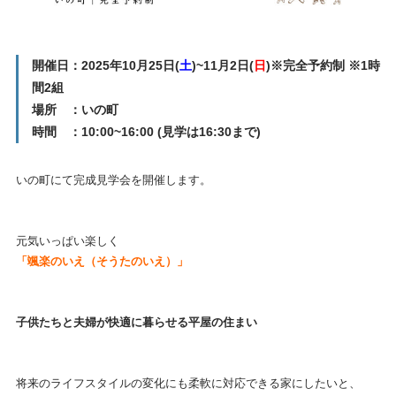
開催日：2025年10月25日(
土
)~11月2日(
日
)※完全予約制 ※1時
間2組
場所 ：いの町
時間 ：10:00~16:00 (見学は16:30まで)
いの町にて完成見学会を開催します。
元気いっぱい楽しく
「颯楽のいえ（そうたのいえ）」
子供たちと夫婦が快適に暮らせる平屋の住まい
将来のライフスタイルの変化にも柔軟に対応できる家にしたいと、