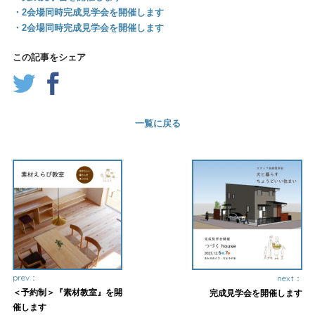
・2会場同時完成見学会を開催します
・2会場同時完成見学会を開催します
この記事をシェア
一覧に戻る
prev：
next：
＜予約制＞『素材教室』を開
完成見学会を開催します
催します