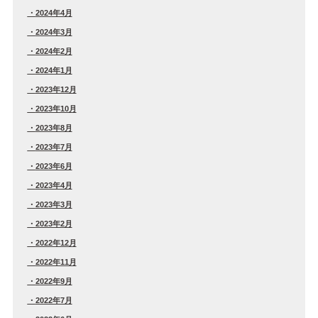
2024年4月
2024年3月
2024年2月
2024年1月
2023年12月
2023年10月
2023年8月
2023年7月
2023年6月
2023年4月
2023年3月
2023年2月
2022年12月
2022年11月
2022年9月
2022年7月