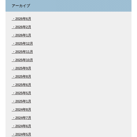
アーカイブ
2026年6月
2026年2月
2026年1月
2025年12月
2025年11月
2025年10月
2025年9月
2025年8月
2025年6月
2025年5月
2025年1月
2024年8月
2024年7月
2024年6月
2024年5月