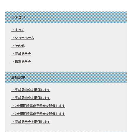
カテゴリ
すべて
ショーホーム
その他
完成見学会
構造見学会
最新記事
完成見学会を開催します
完成見学会を開催します
2会場同時完成見学会を開催します
2会場同時完成見学会を開催します
完成見学会を開催します