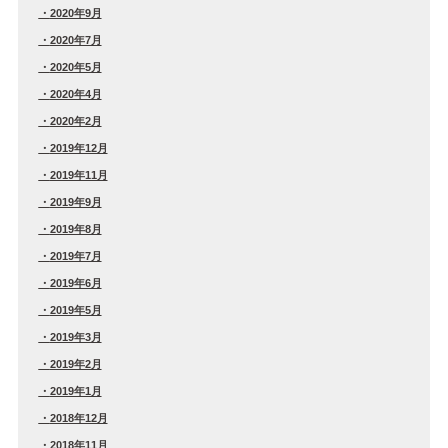
2020年9月
2020年7月
2020年5月
2020年4月
2020年2月
2019年12月
2019年11月
2019年9月
2019年8月
2019年7月
2019年6月
2019年5月
2019年3月
2019年2月
2019年1月
2018年12月
2018年11月