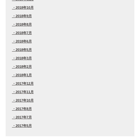
2018年10月
2018年9月
2018年8月
2018年7月
2018年6月
2018年5月
2018年3月
2018年2月
2018年1月
2017年12月
2017年11月
2017年10月
2017年8月
2017年7月
2017年5月