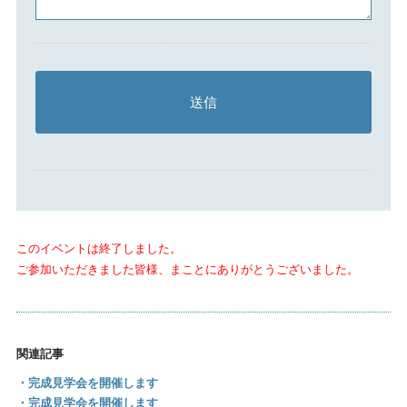
このイベントは終了しました。
ご参加いただきました皆様、まことにありがとうございました。
関連記事
・完成見学会を開催します
・完成見学会を開催します