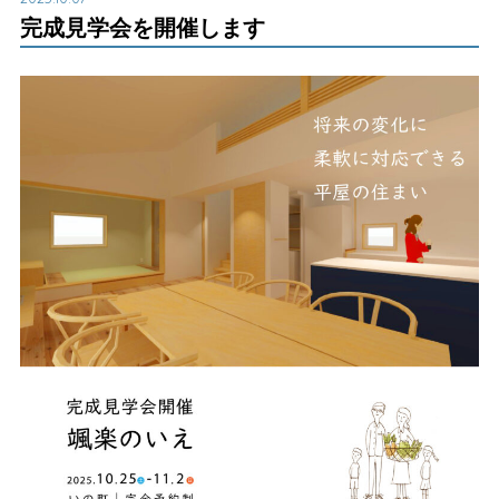
完成見学会を開催します