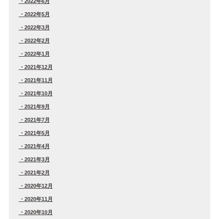
2022年6月
2022年5月
2022年3月
2022年2月
2022年1月
2021年12月
2021年11月
2021年10月
2021年9月
2021年7月
2021年5月
2021年4月
2021年3月
2021年2月
2020年12月
2020年11月
2020年10月