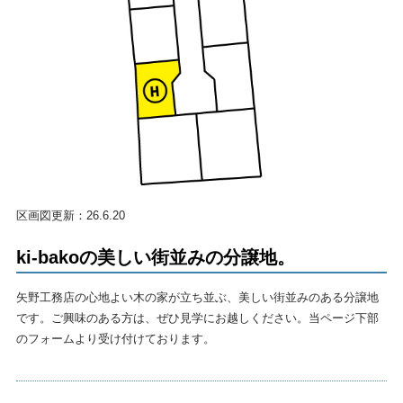
区画図更新：26.6.20
ki-bakoの美しい街並みの分譲地。
矢野工務店の心地よい木の家が立ち並ぶ、美しい街並みのある分譲地
です。ご興味のある方は、ぜひ見学にお越しください。当ページ下部
のフォームより受け付けております。