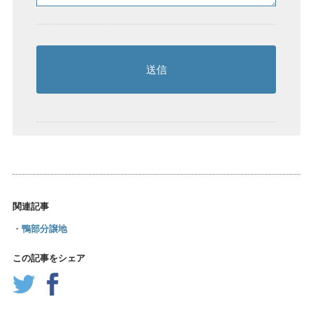
関連記事
・
鴨部分譲地
この記事をシェア