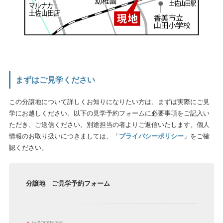
まずはご見学ください
この分譲地について詳しくお知りになりたい方は、まずは実際にご見
学にお越しください。以下の見学予約フォームに必要事項をご記入い
ただき、ご送信ください。別途担当の者よりご返信いたします。個人
情報のお取り扱いにつきましては、「
プライバシーポリシー
」をご確
認ください。
分譲地 ご見学予約フォーム