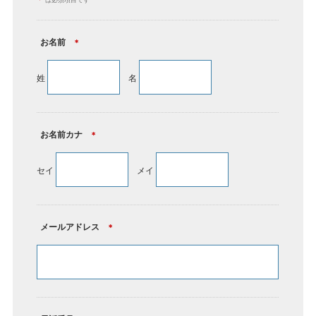
＊
は必須項目です
お名前
＊
姓
名
お名前カナ
＊
セイ
メイ
メールアドレス
＊