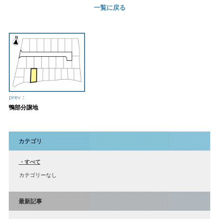
一覧に戻る
prev：
鴨部分譲地
カテゴリ
すべて
カテゴリーなし
最新記事