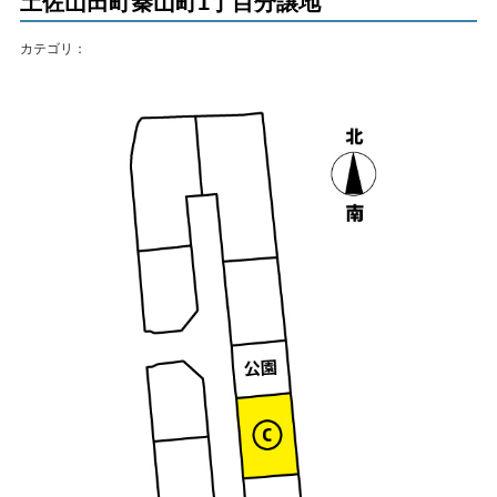
土佐山田町秦山町1丁目分譲地
カテゴリ：