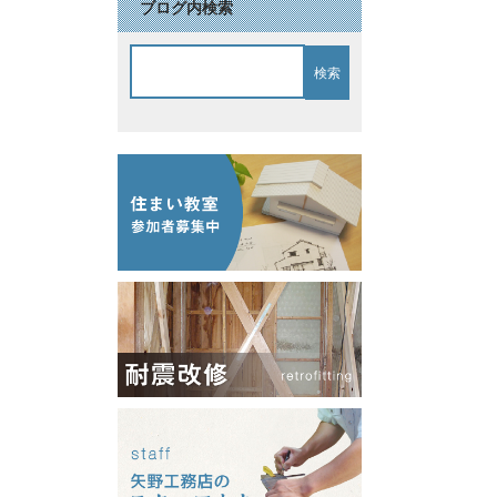
ブログ内検索