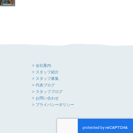
> 会社案内
> スタッフ紹介
> スタッフ募集
> 代表ブログ
> スタッフブログ
> お問い合わせ
> プライバシーポリシー