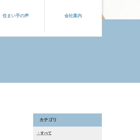
住まい手の声
会社案内
カテゴリ
すべて