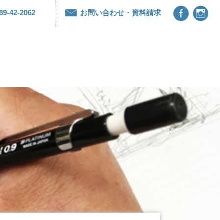


89-42-2062
お問い合わせ・資料請求