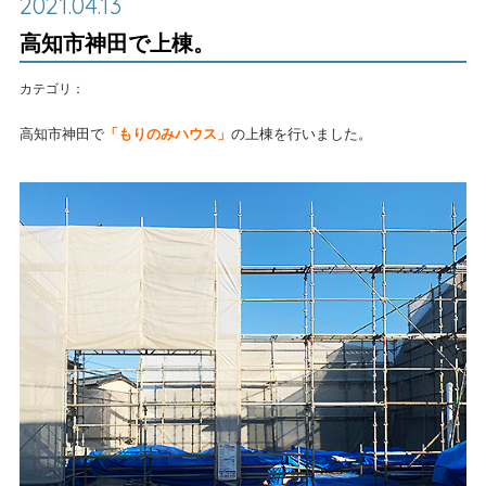
2021.04.13
高知市神田で上棟。
カテゴリ：
高知市神田で
「もりのみハウス」
の上棟を行いました。