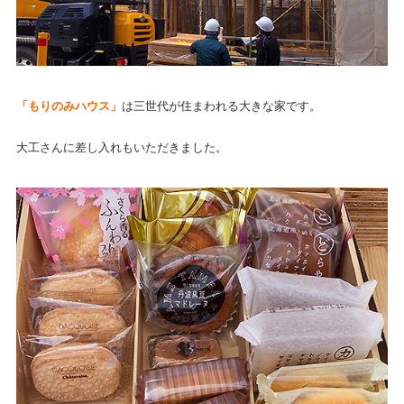
「もりのみハウス」
は三世代が住まわれる大きな家です。
大工さんに差し入れもいただきました。