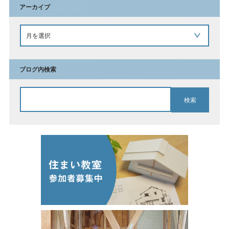
アーカイブ
ブログ内検索