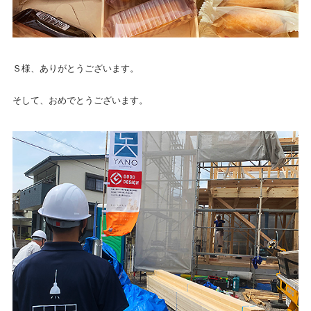
Ｓ様、ありがとうございます。
そして、おめでとうございます。