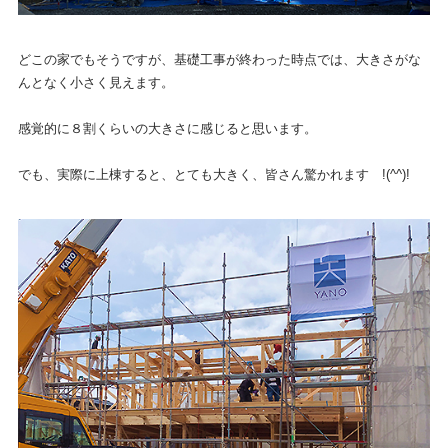
どこの家でもそうですが、基礎工事が終わった時点では、大きさがな
んとなく小さく見えます。
感覚的に８割くらいの大きさに感じると思います。
でも、実際に上棟すると、とても大きく、皆さん驚かれます !(^^)!