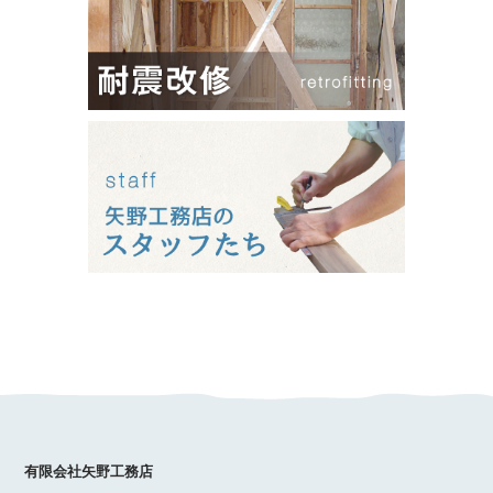
有限会社矢野工務店