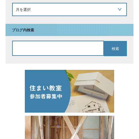
ブログ内検索