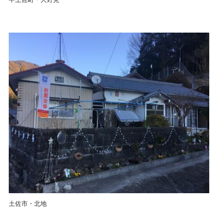
土佐市・北地