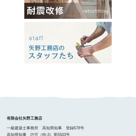
有限会社矢野工務店
一級建築士事務所 高知県知事 登録678号
高知県知事 許可（特-3）第5503号