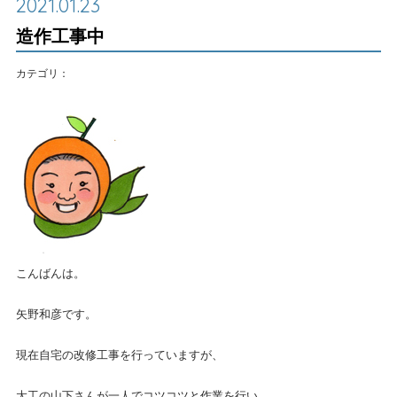
2021.01.23
造作工事中
カテゴリ：
こんばんは。
矢野和彦です。
現在自宅の改修工事を行っていますが、
大工の山下さんが一人でコツコツと作業を行い