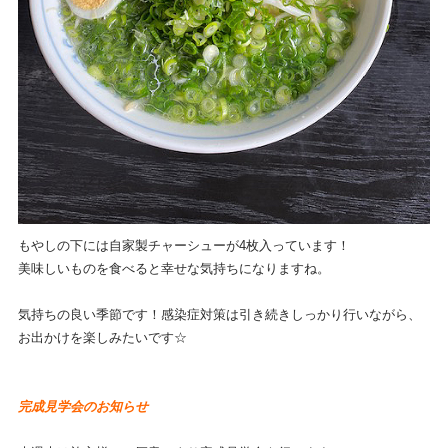
もやしの下には自家製チャーシューが4枚入っています！
美味しいものを食べると幸せな気持ちになりますね。
気持ちの良い季節です！感染症対策は引き続きしっかり行いながら、
お出かけを楽しみたいです☆
完成見学会のお知らせ