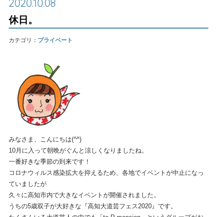
2020.10.08
休日。
カテゴリ：
プライベート
みなさま、こんにちは(^^)
10月に入って朝晩がぐんと涼しくなりましたね。
一番好きな季節の到来です！
コロナウィルス感染拡大を抑えるため、各地でイベントが中止になっ
ていましたが
久々に高知市内で大きなイベントが開催されました。
うちの5歳双子が大好きな『高知大道芸フェス2020』です。