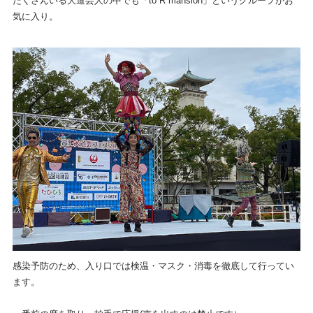
たくさんいる大道芸人の中でも「to R mansion」というグループがお
気に入り。
感染予防のため、入り口では検温・マスク・消毒を徹底して行ってい
ます。