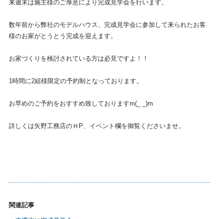
来週末は施主様のご厚意により完成見学会を行います。
数年前から弊社のモデルハウス、完成見学会に参加して来られたお客
様のお家がとうとう完成を迎えます。
お家づくりを検討されている方は必見ですよ！！
1時間に2組様限定の予約制となっております。
お早めのご予約をおすすめ致しておりますm(_ _)m
詳しくは矢野工務店のＨP、イベント欄を御覧くださいませ。
関連記事