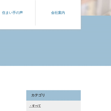
住まい手の声
会社案内
カテゴリ
すべて