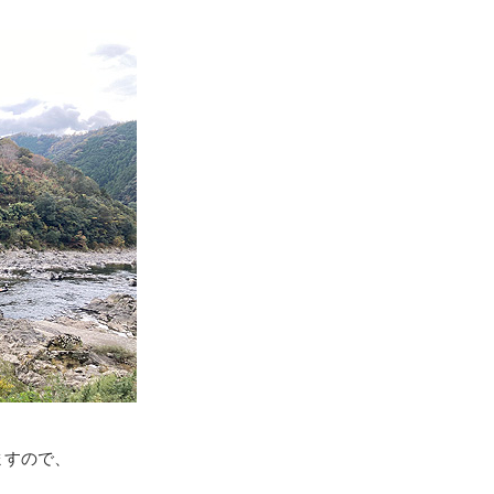
ますので、