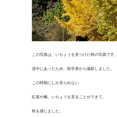
この写真は、いちょうを見つけた時の写真です
道中にあったため、助手席から撮影しました。
この時期にしか見られない
紅葉や楓、いちょうを見ることができて、
秋を感じました。