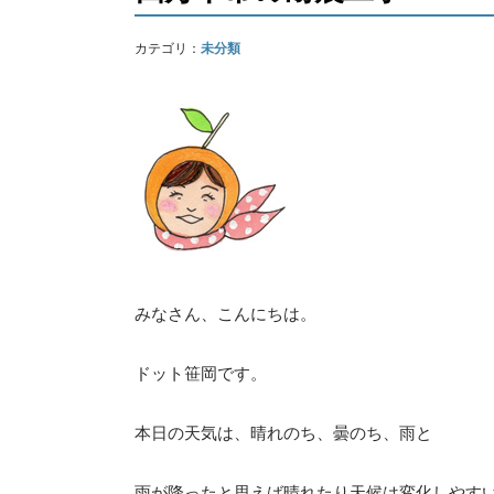
カテゴリ：
未分類
みなさん、こんにちは。
ドット笹岡です。
本日の天気は、晴れのち、曇のち、雨と
雨が降ったと思えば晴れたり天候は変化しやす