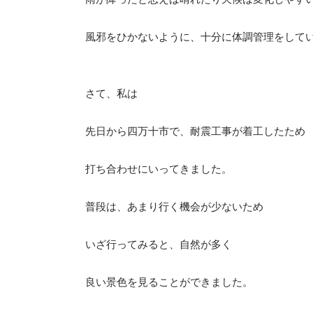
風邪をひかないように、十分に体調管理をして
さて、私は
先日から四万十市で、耐震工事が着工したため
打ち合わせにいってきました。
普段は、あまり行く機会が少ないため
いざ行ってみると、自然が多く
良い景色を見ることができました。