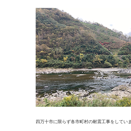
四万十市に限らず各市町村の耐震工事をしてい