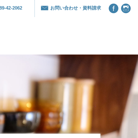


89-42-2062
お問い合わせ・資料請求