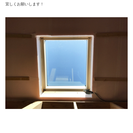
宜しくお願いします！