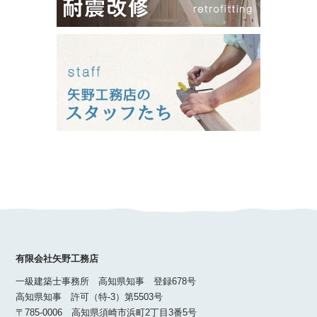
有限会社矢野工務店
一級建築士事務所 高知県知事 登録678号
高知県知事 許可（特-3）第5503号
〒785-0006 高知県須崎市浜町2丁目3番5号