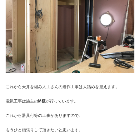
これから天井を組み大工さんの造作工事は大詰めを迎えます。
電気工事は施主の
M様
が行っています。
これから器具付等の工事がありますので、
もうひと頑張りして頂きたいと思います。