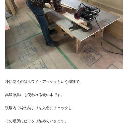
枠に使うのはホワイトアッシュという樹種で、
高級家具にも使われる硬い木です。
現場内で枠の納まりを入念にチェックし、
その場所にピッタリ納めていきます。