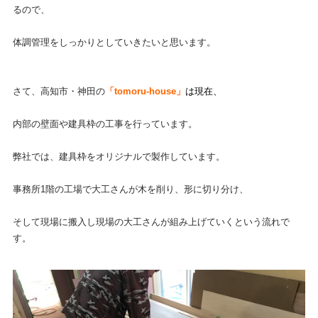
るので、
体調管理をしっかりとしていきたいと思います。
さて、高知市・神田の
「tomoru-house」
は現在、
内部の壁面や建具枠の工事を行っています。
弊社では、建具枠をオリジナルで製作しています。
事務所1階の工場で大工さんが木を削り、形に切り分け、
そして現場に搬入し現場の大工さんが組み上げていくという流れで
す。