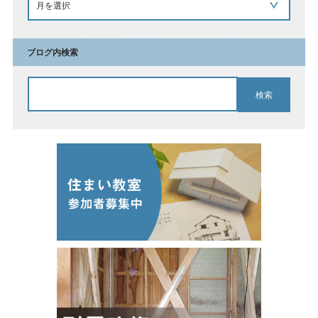
ブログ内検索