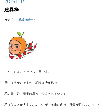
2019.11.16
建具枠
カテゴリ：
現場リポート
こんにちは。アップル山田です。
日中は温かいですが、朝晩は冷え込み、
私の妻、娘、息子は鼻水に悩まされています…
私はなんとか大丈夫なのですが、年末に向けて仕事が忙しくなってく