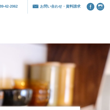


89-42-2062
お問い合わせ・資料請求