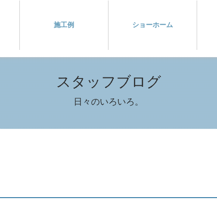
施工例
ショーホーム
スタッフブログ
日々のいろいろ。