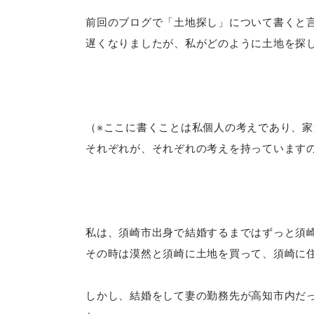
前回のブログで「土地探し」について書くと
遅くなりましたが、私がどのように土地を探
（※ここに書くことは私個人の考えであり、
それぞれが、それぞれの考えを持っています
私は、須崎市出身で結婚するまではずっと須
その時は漠然と須崎に土地を買って、須崎に
しかし、結婚をして妻の勤務先が高知市内だ