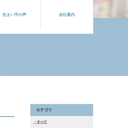
住まい手の声
会社案内
カテゴリ
すべて