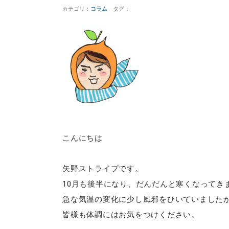
カテゴリ：
コラム
タグ：
こんにちは
矢野ストライプです。
10月も後半になり、だんだんと寒くなってき
急な気温の変化に少し風邪をひいていました
皆様も体調にはお気をつけください。