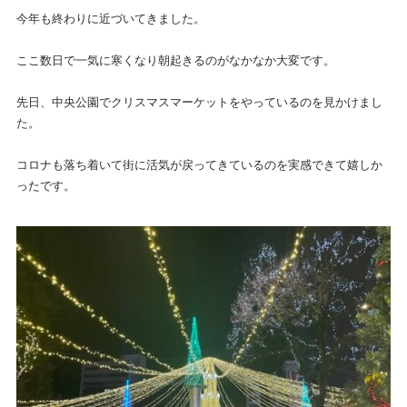
今年も終わりに近づいてきました。
ここ数日で一気に寒くなり朝起きるのがなかなか大変です。
先日、中央公園でクリスマスマーケットをやっているのを見かけまし
た。
コロナも落ち着いて街に活気が戻ってきているのを実感できて嬉しか
ったです。