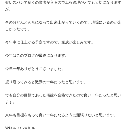
短いスパンで多くの業者が入るので工程管理がとても大切になります
が、
その分どんどん形になって出来上がっていくので、現場にいるのが楽
しかったです。
今年中に仕上がる予定ですので、完成が楽しみです。
今年はこのブログが最終になります。
今年一年ありがとうございました。
振り返ってみると激動の一年だったと思います。
でも自分の目標であった宅建を合格できたので良い一年だったと思い
ます。
来年も目標をもって良い一年になるように頑張りたいと思います。
皆様もよいお年を。