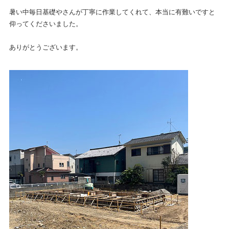
暑い中毎日基礎やさんが丁寧に作業してくれて、本当に有難いですと
仰ってくださいました。
ありがとうございます。