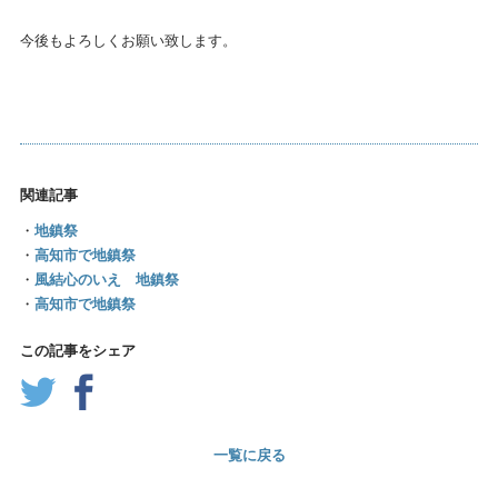
今後もよろしくお願い致します。
関連記事
・
地鎮祭
・
高知市で地鎮祭
・
風結心のいえ 地鎮祭
・
高知市で地鎮祭
この記事をシェア
一覧に戻る