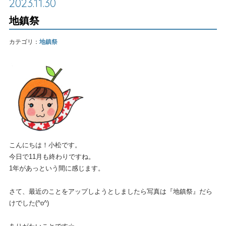
2023.11.30
地鎮祭
カテゴリ：
地鎮祭
こんにちは！小松です。
今日で11月も終わりですね。
1年があっという間に感じます。
さて、最近のことをアップしようとしましたら写真は『地鎮祭』だら
けでした(^o^)