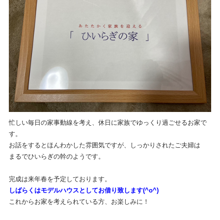
忙しい毎日の家事動線を考え、休日に家族でゆっくり過ごせるお家で
す。
お話をするとほんわかした雰囲気ですが、しっかりされたご夫婦は
まるでひいらぎの幹のようです。
完成は来年春を予定しております。
しばらくはモデルハウスとしてお借り致します(^o^)
これからお家を考えられている方、お楽しみに！