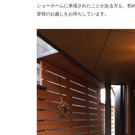
ショーホームに来場されたことがある方も、初
皆様のお越しをお待ちしています。