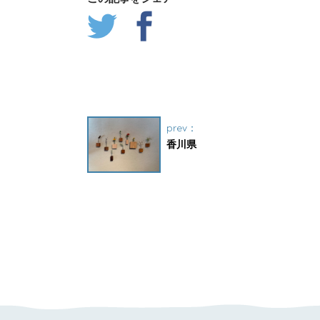
prev：
香川県