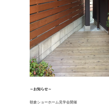
～お知らせ～
朝倉ショーホーム見学会開催