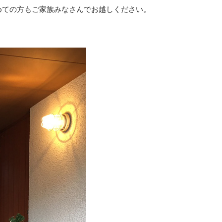
めての方もご家族みなさんでお越しください。