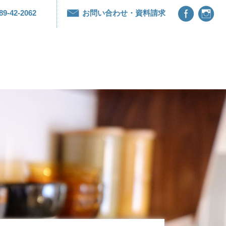


89-42-2062
お問い合わせ・資料請求