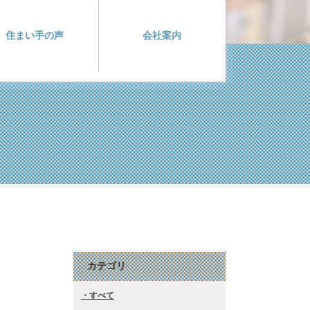
住まい手の声
会社案内
カテゴリ
すべて