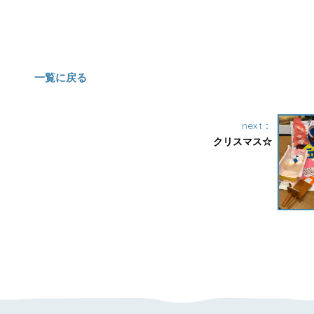
一覧に戻る
next：
クリスマス☆