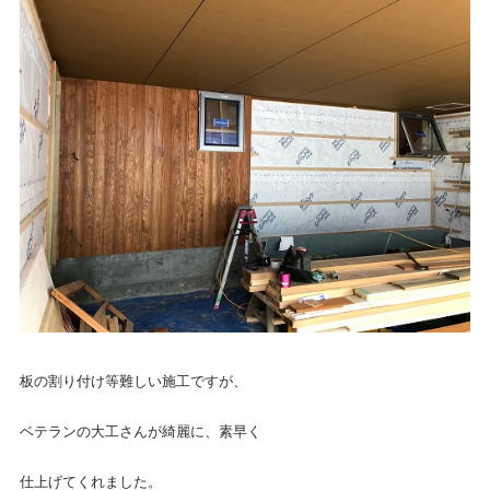
板の割り付け等難しい施工ですが、
ベテランの大工さんが綺麗に、素早く
仕上げてくれました。