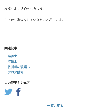
段取りよく進められるよう、
しっかり準備をしていきたいと思います。
関連記事
・
珪藻土
・
珪藻土
・
佐川町の現場へ
・
フロア貼り
この記事をシェア
一覧に戻る