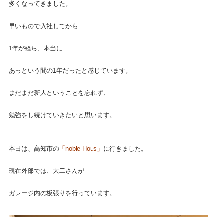
多くなってきました。
早いもので入社してから
1年が経ち、本当に
あっという間の1年だったと感じています。
まだまだ新人ということを忘れず、
勉強をし続けていきたいと思います。
本日は、高知市の
「noble-Hous」
に行きました。
現在外部では、大工さんが
ガレージ内の板張りを行っています。