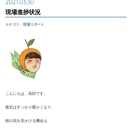
2021.03.30
現場進捗状況
カテゴリ：
現場リポート
こんにちは、高田です。
最近はすっかり暖かくなり、
桜の花を見かける機会も