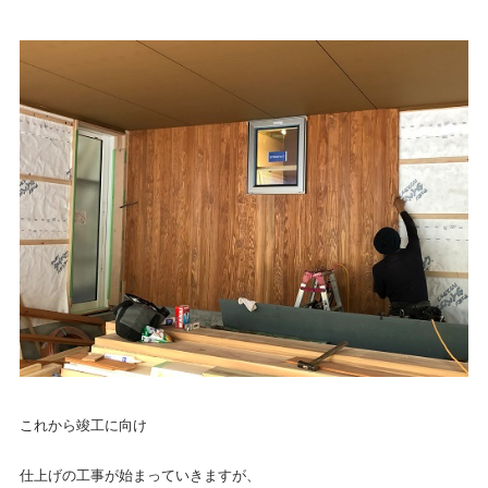
これから竣工に向け
仕上げの工事が始まっていきますが、