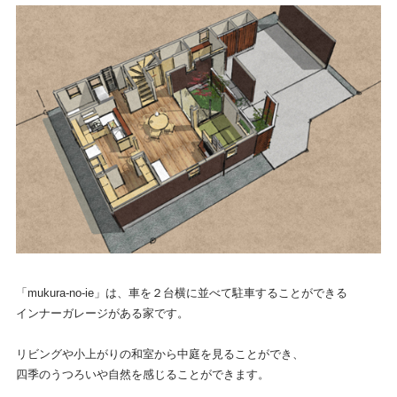
「mukura-no-ie」は、車を２台横に並べて駐車することができる
インナーガレージがある家です。
リビングや小上がりの和室から中庭を見ることができ、
四季のうつろいや自然を感じることができます。