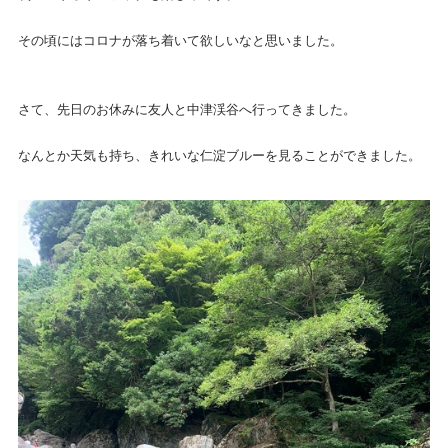
その頃にはコロナが落ち着いて欲しいなと思いました。
さて、先日のお休みに友人と中津渓谷へ行ってきました。
なんとか天気も持ち、きれいな仁淀ブルーを見ることができました。