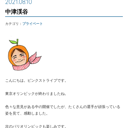
2021.08.10
中津渓谷
カテゴリ：
プライベート
こんにちは。ピンクストライプです。
東京オリンピックが終わりましたね。
色々な意見がある中の開催でしたが、たくさんの選手が頑張っている
姿を見て、感動しました。
次のパリオリンピックも楽しみです。