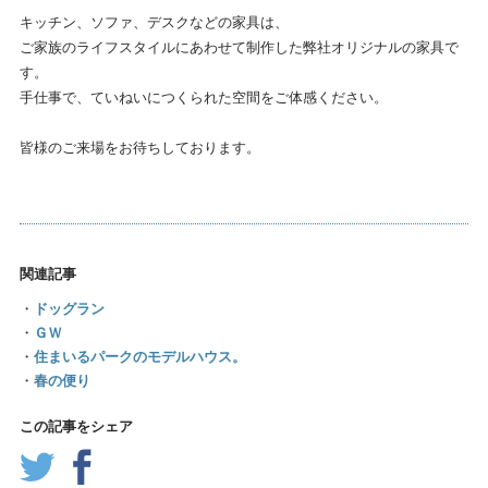
キッチン、ソファ、デスクなどの家具は、
ご家族のライフスタイルにあわせて制作した弊社オリジナルの家具で
す。
手仕事で、ていねいにつくられた空間をご体感ください。
皆様のご来場をお待ちしております。
関連記事
・
ドッグラン
・
ＧＷ
・
住まいるパークのモデルハウス。
・
春の便り
この記事をシェア