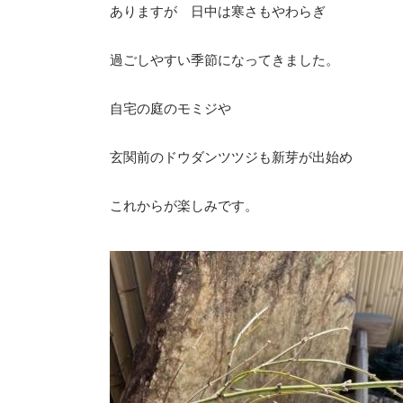
ありますが 日中は寒さもやわらぎ
過ごしやすい季節になってきました。
自宅の庭のモミジや
玄関前のドウダンツツジも新芽が出始め
これからが楽しみです。