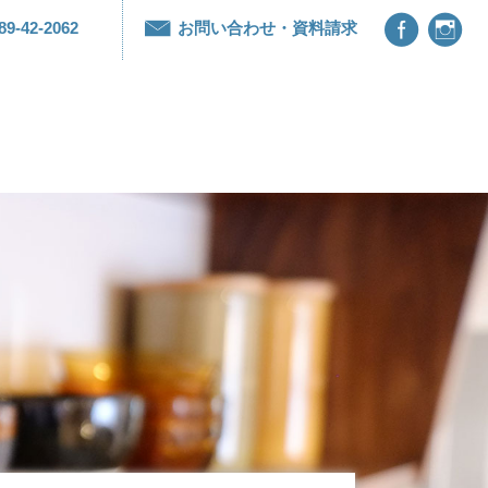


89-42-2062
お問い合わせ・資料請求