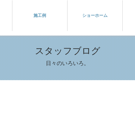
施工例
ショーホーム
スタッフブログ
日々のいろいろ。