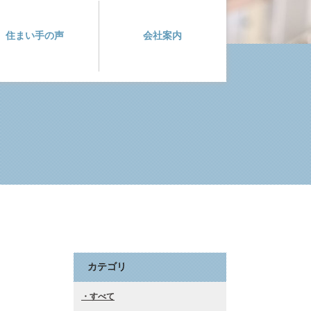
住まい手の声
会社案内
カテゴリ
すべて