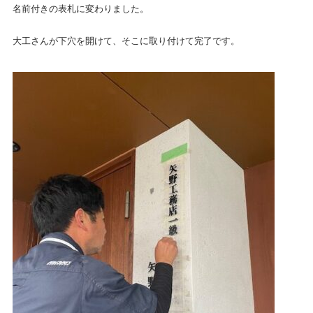
名前付きの表札に変わりました。
大工さんが下穴を開けて、そこに取り付けて完了です。