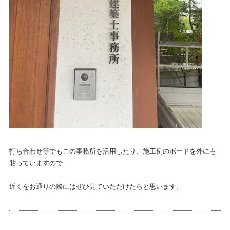
打ち合わせ等でもこの事務所を活用したり、施工例のボードを外にも
貼っていますので
近くをお通りの際にはぜひ見ていただけたらと思います。