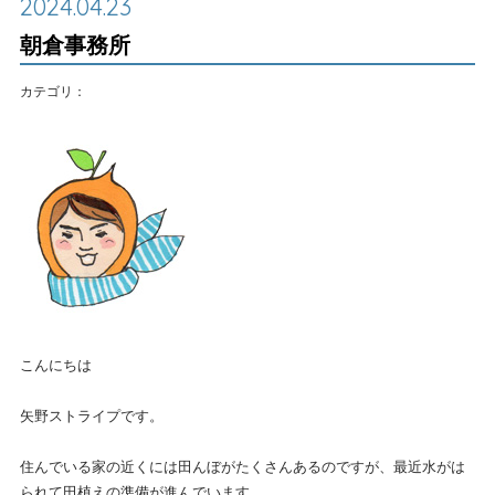
2024.04.23
朝倉事務所
カテゴリ：
こんにちは
矢野ストライプです。
住んでいる家の近くには田んぼがたくさんあるのですが、最近水がは
られて田植えの準備が進んでいます。