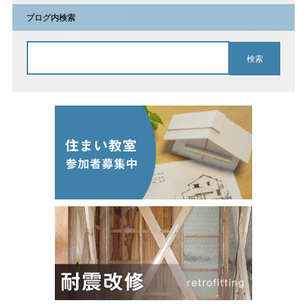
ブログ内検索