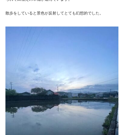
散歩をしていると景色が反射してとても幻想的でした。