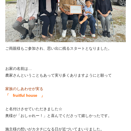
ご両親様もご参加され、思い出に残るスタートとなりました。
お家の名前は…
農家さんということもあって実り多くありますようにと願って
家族のしあわせが実る
「 fruitful house 」
と名付けさせていただきました☆
奥様が「おしゃれー！」と喜んでくださって嬉しかったです。
施主様の想いがカタチになる日が近づいてまいりました。