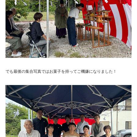
でも最後の集合写真ではお菓子を持ってご機嫌になりました！