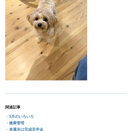
関連記事
・
5月のいろいろ
・
健康管理
・
来週末は完成見学会