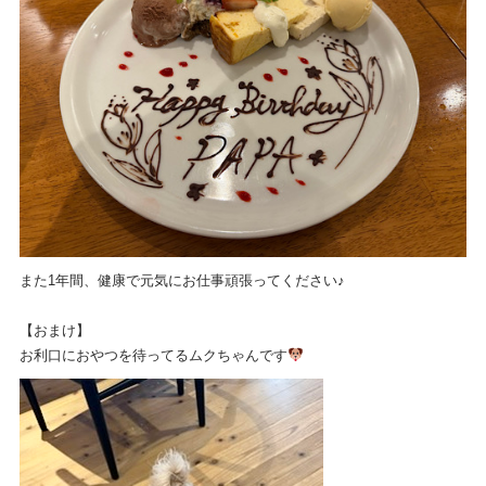
また1年間、健康で元気にお仕事頑張ってください♪
【おまけ】
お利口におやつを待ってるムクちゃんです