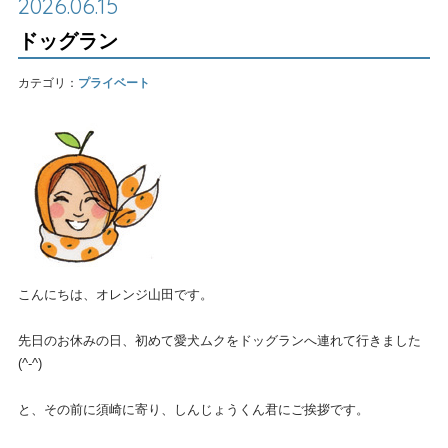
2026.06.15
ドッグラン
カテゴリ：
プライベート
こんにちは、オレンジ山田です。
先日のお休みの日、初めて愛犬ムクをドッグランへ連れて行きました
(^-^)
と、その前に須崎に寄り、しんじょうくん君にご挨拶です。