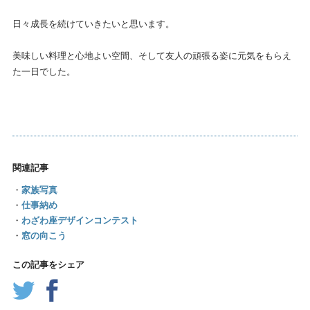
日々成長を続けていきたいと思います。
美味しい料理と心地よい空間、そして友人の頑張る姿に元気をもらえ
た一日でした。
関連記事
・
家族写真
・
仕事納め
・
わざわ座デザインコンテスト
・
窓の向こう
この記事をシェア