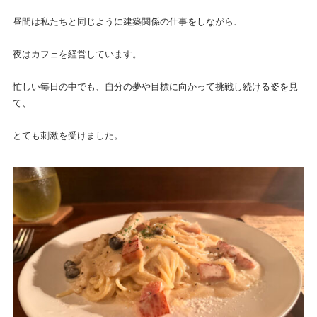
昼間は私たちと同じように建築関係の仕事をしながら、
夜はカフェを経営しています。
忙しい毎日の中でも、自分の夢や目標に向かって挑戦し続ける姿を見
て、
とても刺激を受けました。