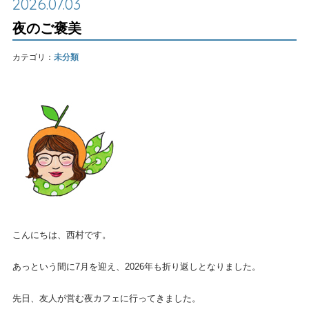
2026.07.03
夜のご褒美
カテゴリ：
未分類
こんにちは、西村です。
あっという間に7月を迎え、2026年も折り返しとなりました。
先日、友人が営む夜カフェに行ってきました。