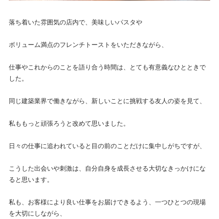
落ち着いた雰囲気の店内で、美味しいパスタや
ボリューム満点のフレンチトーストをいただきながら、
仕事やこれからのことを語り合う時間は、とても有意義なひとときで
した。
同じ建築業界で働きながら、新しいことに挑戦する友人の姿を見て、
私ももっと頑張ろうと改めて思いました。
日々の仕事に追われていると目の前のことだけに集中しがちですが、
こうした出会いや刺激は、自分自身を成長させる大切なきっかけにな
ると思います。
私も、お客様により良い仕事をお届けできるよう、一つひとつの現場
を大切にしながら、